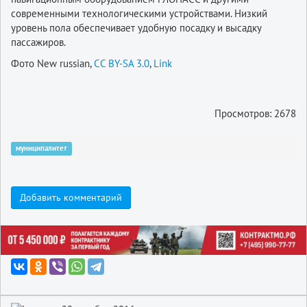
современными технологическими устройствами. Низкий
уровень пола обеспечивает удобную посадку и высадку
пассажиров.
Фото New russian,
CC BY-SA 3.0
,
Link
Просмотров: 2678
муниципалитет
Добавить комментарий