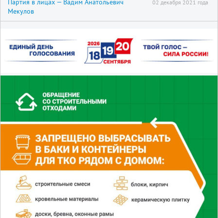
Партия в лицах — Вадим Анатольевич
02 декабря 2021 года
Мекулов