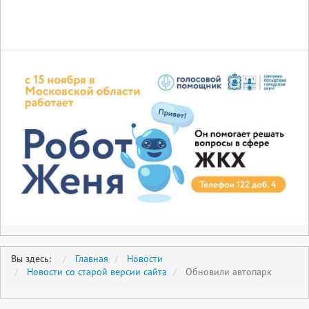
Вы здесь:
Главная
Новости
Новости со старой версии сайта
Обновили автопарк