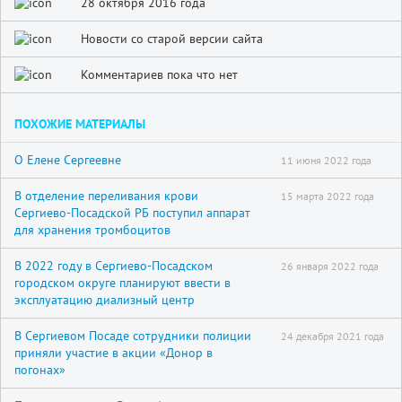
28 октября 2016 года
Новости со старой версии сайта
Комментариев пока что нет
ПОХОЖИЕ МАТЕРИАЛЫ
О Елене Сергеевне
11 июня 2022 года
В отделение переливания крови
15 марта 2022 года
Сергиево-Посадской РБ поступил аппарат
для хранения тромбоцитов
В 2022 году в Сергиево-Посадском
26 января 2022 года
городском округе планируют ввести в
эксплуатацию диализный центр
В Сергиевом Посаде сотрудники полиции
24 декабря 2021 года
приняли участие в акции «Донор в
погонах»