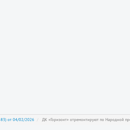
83) от 04/02/2026
ДК «Горизонт» отремонтируют по Народной пр