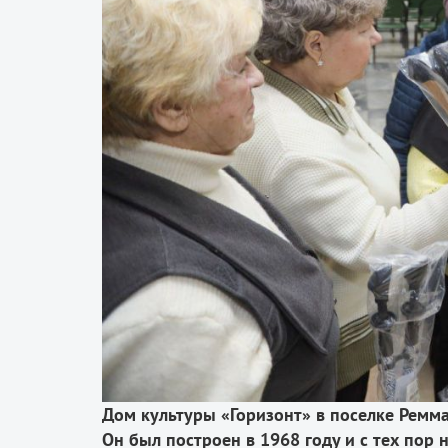
Дом культуры «Горизонт» в поселке Ремм
Он был построен в 1968 году и с тех пор 