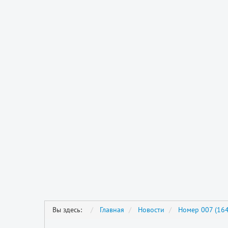
Вы здесь:
Главная
Новости
Номер 007 (164