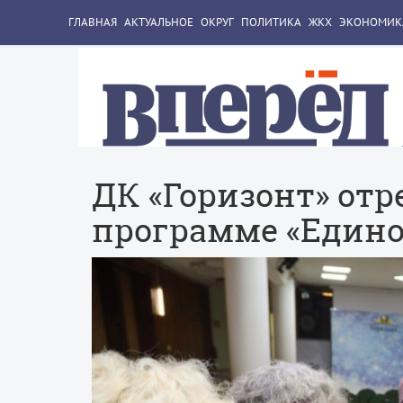
ГЛАВНАЯ
АКТУАЛЬНОЕ
ОКРУГ
ПОЛИТИКА
ЖКХ
ЭКОНОМИК
ДК «Горизонт» от
программе «Едино