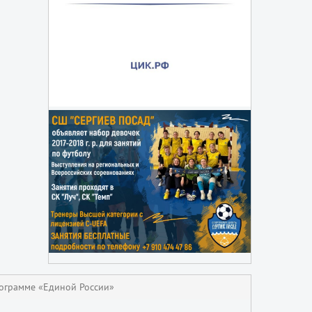
ограмме «Единой России»