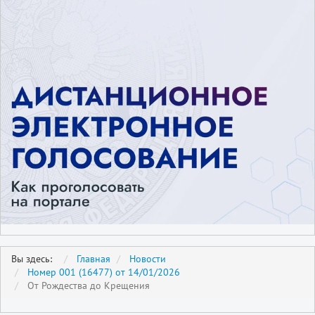
Вы здесь:
Главная
Новости
Номер 001 (16477) от 14/01/2026
От Рождества до Крещения