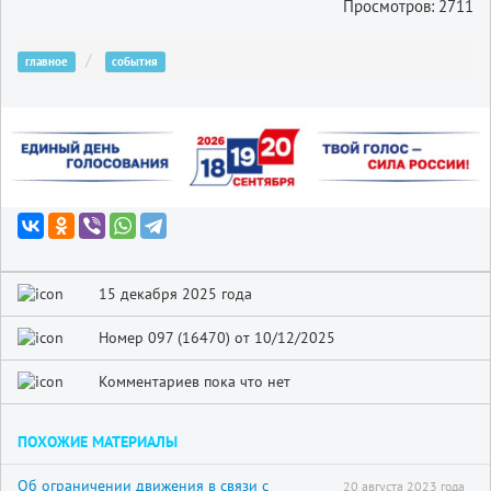
Просмотров: 2711
главное
события
15 декабря 2025 года
Номер 097 (16470) от 10/12/2025
Комментариев пока что нет
ПОХОЖИЕ МАТЕРИАЛЫ
Об ограничении движения в связи с
20 августа 2023 года