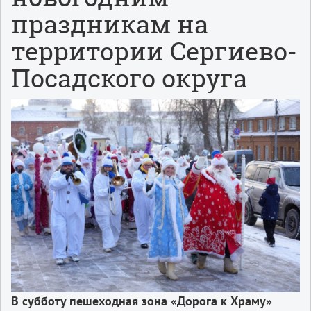
праздникам на
территории Сергиево-
Посадского округа
В субботу пешеходная зона «Дорога к Храму»