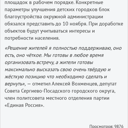
площадок в рабочем порядке. Конкретные
параметры улучшения детских городков блок
благоустройства окружной администрации
обязался представить до 10 ноября. При доработке
объектов будут учитываться интересы и
потребности населения.
«Решение жителей я полностью поддерживаю, оно
есть, оно чёткое. Мы готовы в любое время
организовать встречу, а жители готовы
максимально высказать свою очень твёрдую и
жёсткую позицию что необходимо сделать и
вернуть», —
отметил Алексей Вохменцев, депутат
Совета Сергиево-Посадского городского округа,
член политсовета местного отделения партии
«Единая Россия».
Просмотров: 9876