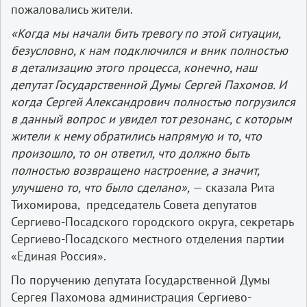
пожаловались жители.
«Когда мы начали бить тревогу по этой ситуации,
безусловно, к нам подключился и вник полностью
в детализацию этого процесса, конечно, наш
депутат Государственной Думы Сергей Пахомов. И
когда Сергей Александрович полностью погрузился
в данный вопрос и увидел тот резонанс, с которым
жители к нему обратились напрямую и то, что
произошло, то он ответил, что должно быть
полностью возвращено настроение, а значит,
улучшено то, что было сделано»,
— сказала Рита
Тихомирова, председатель Совета депутатов
Сергиево-Посадского городского округа, секретарь
Сергиево-Посадского местного отделения партии
«Единая Россия».
По поручению депутата Государственной Думы
Сергея Пахомова администрация Сергиево-