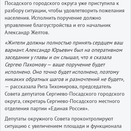
Посадского городского округа уже приступила к
разбору ситуации, чтобы удовлетворить пожелания
населения. Исполнить поручение должно
управление благоустройства и его начальник
Александр Желтов.
«Жители должны полностью принять сердцем ваш
вариант. Александр Юрьевич был на оперативном
заседании у главы и он слышал, что я сказала
Сергею Пахомову — ваше поручение будет
исполнено. Оно точно будет исполнено, поэтому
никаких обратных шагов и разночтений не будет»,
— рассказала Рита Тихомирова, председатель
Совета депутатов Сергиево-Посадского городского
округа, секретарь Сергиево-Посадского местного
отделения партии «Единая Россия».
Депутаты окружного Совета проконтролируют
ситуацию с увеличением площади и функционала