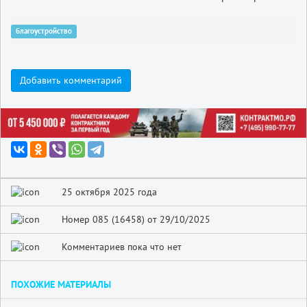
благоустройство
Добавить комментарий
25 октября 2025 года
Номер 085 (16458) от 29/10/2025
Комментариев пока что нет
ПОХОЖИЕ МАТЕРИАЛЫ