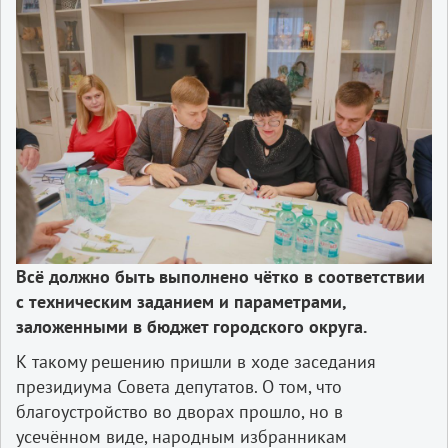
Всё должно быть выполнено чётко в соответствии
с техническим заданием и параметрами,
заложенными в бюджет городского округа.
К такому решению пришли в ходе заседания
президиума Совета депутатов. О том, что
благоустройство во дворах прошло, но в
усечённом виде, народным избранникам