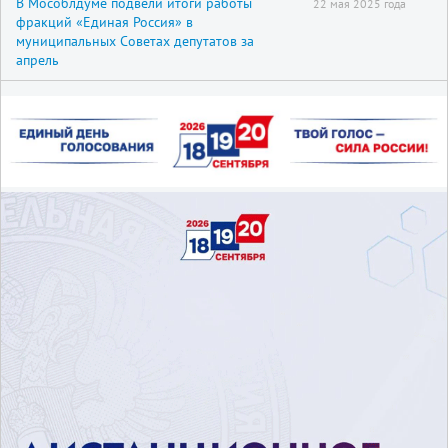
В Мособлдуме подвели итоги работы
22 мая 2025 года
фракций «Единая Россия» в
муниципальных Советах депутатов за
апрель