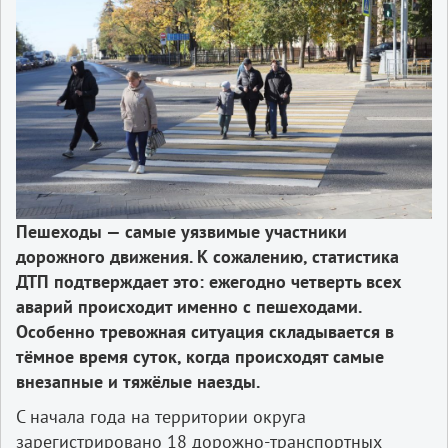
Пешеходы — самые уязвимые участники
дорожного движения. К сожалению, статистика
ДТП подтверждает это: ежегодно четверть всех
аварий происходит именно с пешеходами.
Особенно тревожная ситуация складывается в
тёмное время суток, когда происходят самые
внезапные и тяжёлые наезды.
С начала года на территории округа
зарегистрировано 18 дорожно-транспортных