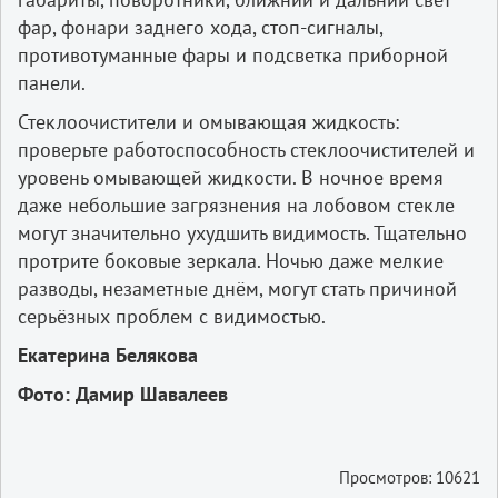
фар, фонари заднего хода, стоп-сигналы,
противотуманные фары и подсветка приборной
панели.
Стеклоочистители и омывающая жидкость:
проверьте работоспособность стеклоочистителей и
уровень омывающей жидкости. В ночное время
даже небольшие загрязнения на лобовом стекле
могут значительно ухудшить видимость. Тщательно
протрите боковые зеркала. Ночью даже мелкие
разводы, незаметные днём, могут стать причиной
серьёзных проблем с видимостью.
Екатерина Белякова
Фото: Дамир Шавалеев
Просмотров: 10621