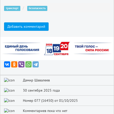
транспорт
безопасность
Добавить комментарий
Дамир Шавалеев
30 сентября 2025 года
Номер 077 (16450) от 01/10/2025
Комментариев пока что нет