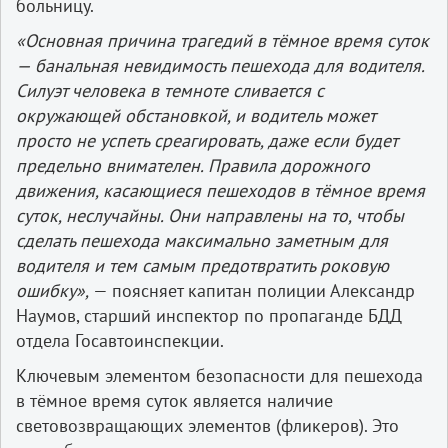
больницу.
«Основная причина трагедий в тёмное время суток
— банальная невидимость пешехода для водителя.
Силуэт человека в темноте сливается с
окружающей обстановкой, и водитель может
просто не успеть среагировать, даже если будет
предельно внимателен. Правила дорожного
движения, касающиеся пешеходов в тёмное время
суток, неслучайны. Они направлены на то, чтобы
сделать пешехода максимально заметным для
водителя и тем самым предотвратить роковую
ошибку»,
— поясняет капитан полиции Александр
Наумов, старший инспектор по пропаганде БДД
отдела Госавтоинспекции.
Ключевым элементом безопасности для пешехода
в тёмное время суток является наличие
световозвращающих элементов (фликеров). Это