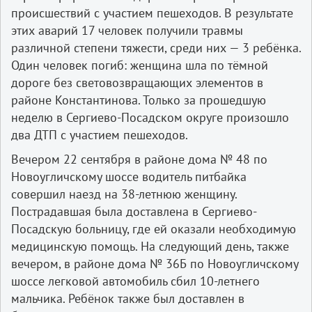
происшествий с участием пешеходов. В результате
этих аварий 17 человек получили травмы
различной степени тяжести, среди них — 3 ребёнка.
Один человек погиб: женщина шла по тёмной
дороге без световозвращающих элементов в
районе Константинова. Только за прошедшую
неделю в Сергиево-Посадском округе произошло
два ДТП с участием пешеходов.
Вечером 22 сентября в районе дома № 48 по
Новоугличскому шоссе водитель питбайка
совершил наезд на 38-летнюю женщину.
Пострадавшая была доставлена в Сергиево-
Посадскую больницу, где ей оказали необходимую
медицинскую помощь. На следующий день, также
вечером, в районе дома № 36Б по Новоугличскому
шоссе легковой автомобиль сбил 10-летнего
мальчика. Ребёнок также был доставлен в