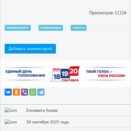
Просмотров: 11224
муниципалитет
коммуникации
новости
Добавить комментарий
Елизавета Гуцева
30 сентября 2025 года