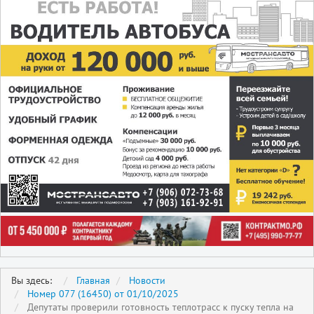
Вы здесь:
Главная
Новости
Номер 077 (16450) от 01/10/2025
Депутаты проверили готовность теплотрасс к пуску тепла на