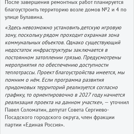
После завершения ремонтных работ планируется
благоустроить территорию возле домов №2 и 4 по
улице Булавина.
«Здесь невозможно установить детскую игровую
зону, поскольку рядом проходит охранная зона
коммунальных объектов. Однако существующий
недостаток инфраструктуры заключается в
постоянном затоплении грязью. Предусмотрены
мероприятия по обеспечению доступности
теплотрассы. Проект благоустройства имеется, мы
помним о нём. Если программа развития
придомовых территорий реализуется согласно
графику, то ориентировочно в 2027 году начнется
реализация проекта на данном участке»,
— уточнил
Павел Соломатин, депутат Совета Сергиево-
Посадского городского округа, член фракции
партии «Единая Россия».