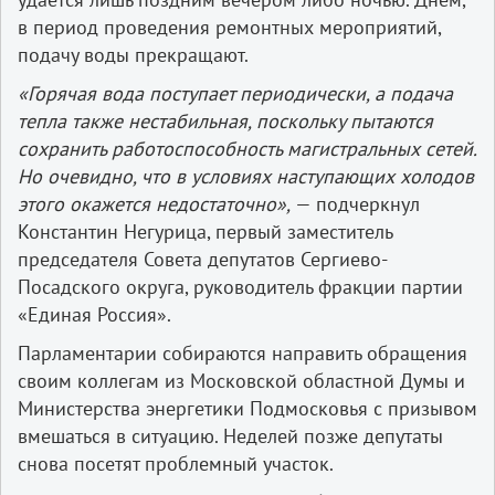
в период проведения ремонтных мероприятий,
подачу воды прекращают.
«Горячая вода поступает периодически, а подача
тепла также нестабильная, поскольку пытаются
сохранить работоспособность магистральных сетей.
Но очевидно, что в условиях наступающих холодов
этого окажется недостаточно»,
— подчеркнул
Константин Негурица, первый заместитель
председателя Совета депутатов Сергиево-
Посадского округа, руководитель фракции партии
«Единая Россия».
Парламентарии собираются направить обращения
своим коллегам из Московской областной Думы и
Министерства энергетики Подмосковья с призывом
вмешаться в ситуацию. Неделей позже депутаты
снова посетят проблемный участок.