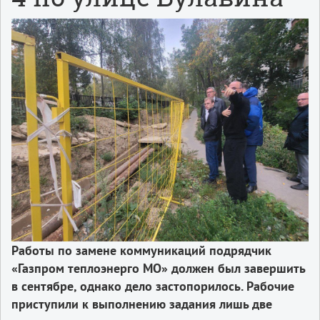
Работы по замене коммуникаций подрядчик
«Газпром теплоэнерго МО» должен был завершить
в сентябре, однако дело застопорилось. Рабочие
приступили к выполнению задания лишь две