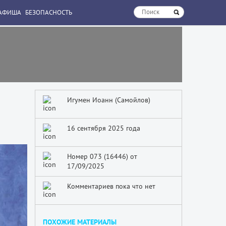
АФИША
БЕЗОПАСНОСТЬ
Игумен Иоанн (Самойлов)
16 сентября 2025 года
Номер 073 (16446) от
17/09/2025
Комментариев пока что нет
ПОХОЖИЕ МАТЕРИАЛЫ