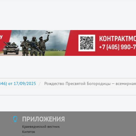
46) от 17/09/2025
Рождество Пресвятой Богородицы — всемирная
ПРИЛОЖЕНИЯ
Краеведческий вестник
Кипяток