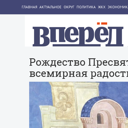
ГЛАВНАЯ
АКТУАЛЬНОЕ
ОКРУГ
ПОЛИТИКА
ЖКХ
ЭКОНОМИК
Рождество Пресвя
всемирная радост