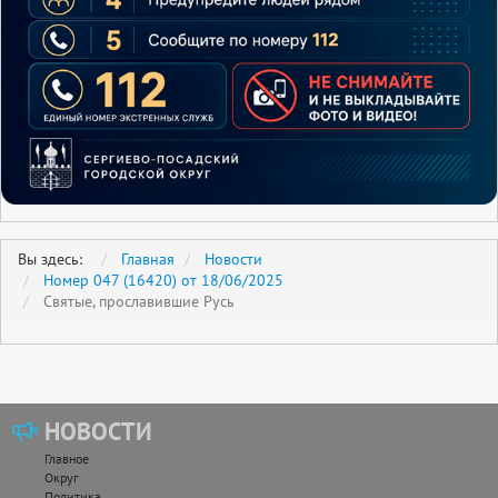
Вы здесь:
Главная
Новости
Номер 047 (16420) от 18/06/2025
Святые, прославившие Русь
НОВОСТИ
Главное
Округ
Политика