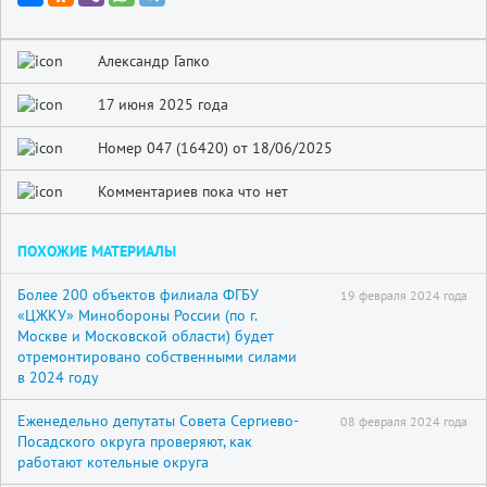
Александр Гапко
17 июня 2025 года
Номер 047 (16420) от 18/06/2025
Комментариев пока что нет
ПОХОЖИЕ МАТЕРИАЛЫ
Более 200 объектов филиала ФГБУ
19 февраля 2024 года
«ЦЖКУ» Минобороны России (по г.
Москве и Московской области) будет
отремонтировано собственными силами
в 2024 году
Еженедельно депутаты Совета Сергиево-
08 февраля 2024 года
Посадского округа проверяют, как
работают котельные округа