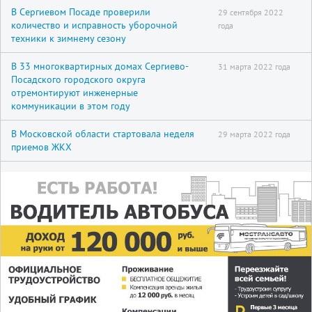
В Сергиевом Посаде проверили
29 сентября 2022
количество и исправность уборочной
года
техники к зимнему сезону
В 33 многоквартирных домах Сергиево-
31 марта 2022 года
Посадского городского округа
отремонтируют инженерные
коммуникации в этом году
В Московской области стартовала неделя
29 марта 2022 года
приемов ЖКХ