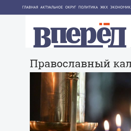
ГЛАВНАЯ
АКТУАЛЬНОЕ
ОКРУГ
ПОЛИТИКА
ЖКХ
ЭКОНОМИК
Православный ка