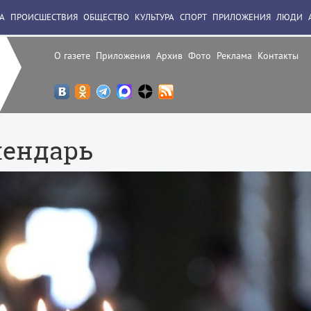
А
ПРОИСШЕСТВИЯ
ОБЩЕСТВО
КУЛЬТУРА
СПОРТ
ПРИЛОЖЕНИЯ
ЛЮДИ
О газете
Приложения
Архив
Фото
Реклама
Контакты
лендарь