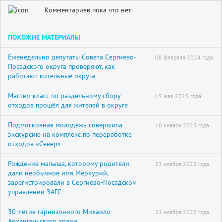
Комментариев пока что нет
ПОХОЖИЕ МАТЕРИАЛЫ
Еженедельно депутаты Совета Сергиево-
08 февраля 2024 года
Посадского округа проверяют, как
работают котельные округа
Мастер-класс по раздельному сбору
15 мая 2023 года
отходов прошёл для жителей в округе
Подмосковная молодёжь совершила
10 января 2023 года
экскурсию на комплекс по переработке
отходов «Север»
Рождение малыша, которому родители
23 ноября 2022 года
дали необычное имя Меркурий,
зарегистрировали в Сергиево-Посадском
управлении ЗАГС
30-летие гарнизонного Михаило-
21 ноября 2022 года
Архангельского храма