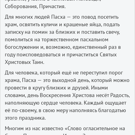
Соборования, Причастия.
Для многих людей Пасха — это повод посетить
храм, освятить куличи и крашеные яйца, подать
записку на помин за близких и поставить свечу,
помолиться на торжественном пасхальном
богослужении и, возможно, единственный раз в
году поисповедоваться и причаститься Святых
Христовых Таин.
Для человека, который ещё не переступил порог
храма, Пасха — это выходной день, который можно
провести в кругу близких и друзей. Иными
словами, день Воскресения Христова несёт Радость,
наполняющую сердце человека. Каждый ощущает
её по-своему, в свою меру наполняясь благодатью
этого праздника.
Многим из нас известно «Слово огласительное на