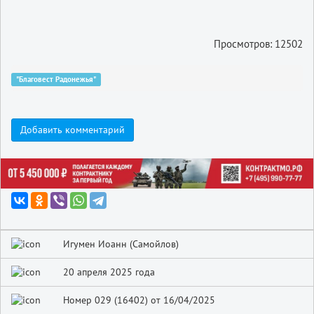
Просмотров: 12502
"Благовест Радонежья"
Добавить комментарий
Игумен Иоанн (Самойлов)
20 апреля 2025 года
Номер 029 (16402) от 16/04/2025