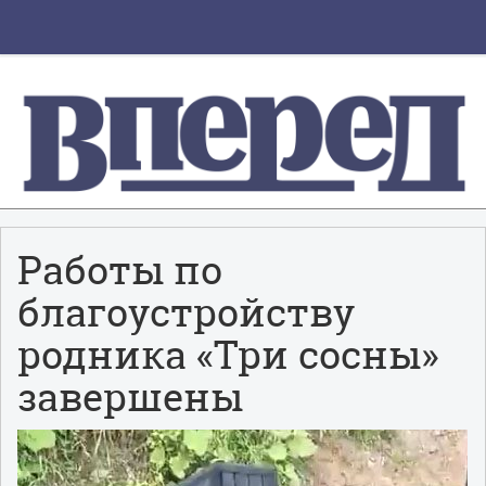
Работы по
благоустройству
родника «Три сосны»
завершены