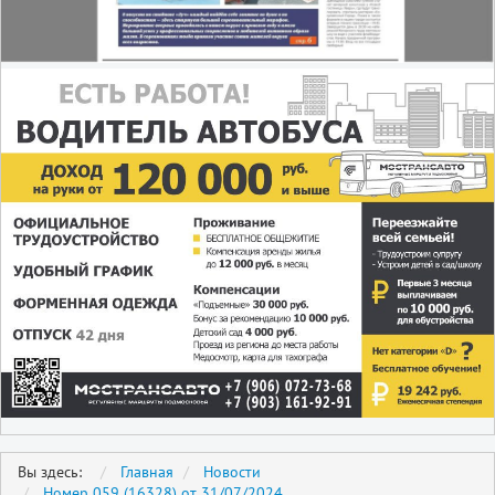
Вы здесь:
Главная
Новости
Номер 059 (16328) от 31/07/2024