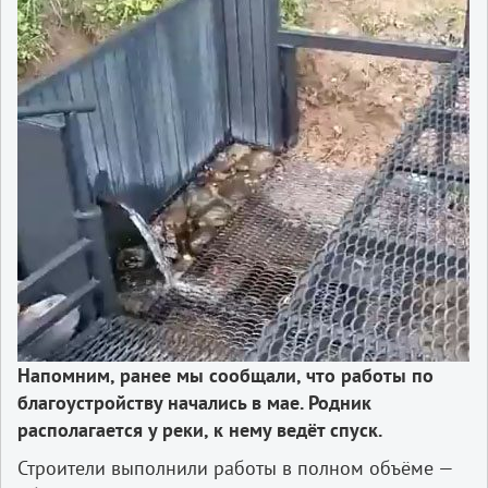
Напомним, ранее мы сообщали, что работы по
благоустройству начались в мае. Родник
располагается у реки, к нему ведёт спуск.
Строители выполнили работы в полном объёме —