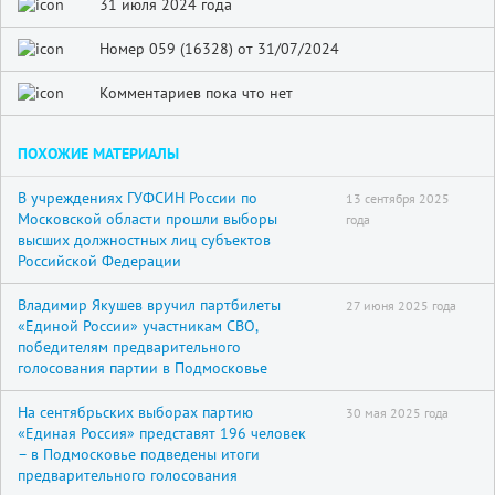
31 июля 2024 года
Номер 059 (16328) от 31/07/2024
Комментариев пока что нет
ПОХОЖИЕ МАТЕРИАЛЫ
В учреждениях ГУФСИН России по
13 сентября 2025
Московской области прошли выборы
года
высших должностных лиц субъектов
Российской Федерации
Владимир Якушев вручил партбилеты
27 июня 2025 года
«Единой России» участникам СВО,
победителям предварительного
голосования партии в Подмосковье
На сентябрьских выборах партию
30 мая 2025 года
«Единая Россия» представят 196 человек
– в Подмосковье подведены итоги
предварительного голосования