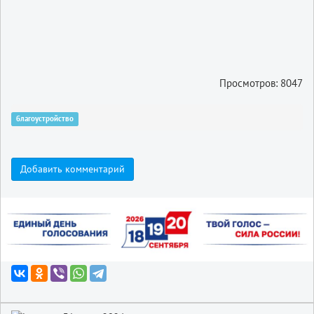
Просмотров: 8047
благоустройство
Добавить комментарий