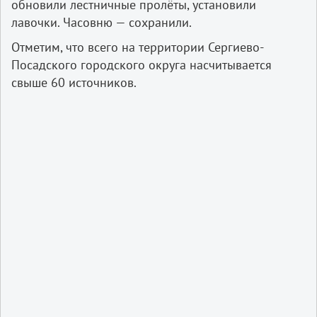
обновили лестничные пролёты, установили
лавочки. Часовню — сохранили.
Отметим, что всего на территории Сергиево-
Посадского городского округа насчитывается
свыше 60 источников.