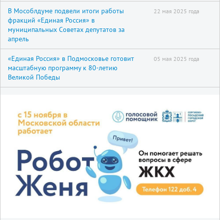
В Мособлдуме подвели итоги работы
22 мая 2025 года
фракций «Единая Россия» в
муниципальных Советах депутатов за
апрель
«Единая Россия» в Подмосковье готовит
05 мая 2025 года
масштабную программу к 80-летию
Великой Победы