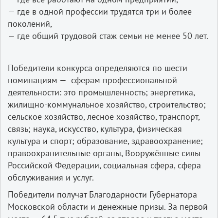
— где в одной профессии трудятся три и более
поколений,
— где общий трудовой стаж семьи не менее 50 лет.
Победители конкурса определяются по шести
номинациям — сферам профессиональной
деятельности: это промышленность; энергетика,
жилищно-коммунальное хозяйство, строительство;
сельское хозяйство, лесное хозяйство, транспорт,
связь; наука, искусство, культура, физическая
культура и спорт; образование, здравоохранение;
правоохранительные органы, Вооружённые силы
Российской Федерации, социальная сфера, сфера
обслуживания и услуг.
Победители получат Благодарности Губернатора
Московской области и денежные призы. За первой