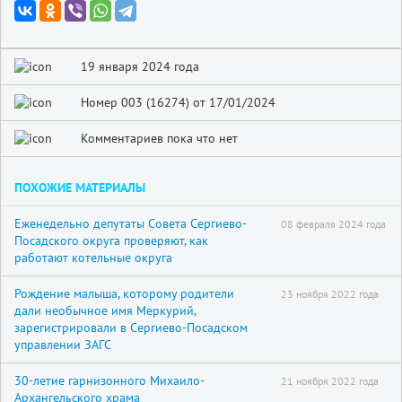
19 января 2024 года
Номер 003 (16274) от 17/01/2024
Комментариев пока что нет
ПОХОЖИЕ МАТЕРИАЛЫ
Еженедельно депутаты Совета Сергиево-
08 февраля 2024 года
Посадского округа проверяют, как
работают котельные округа
Рождение малыша, которому родители
23 ноября 2022 года
дали необычное имя Меркурий,
зарегистрировали в Сергиево-Посадском
управлении ЗАГС
30-летие гарнизонного Михаило-
21 ноября 2022 года
Архангельского храма