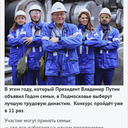
В этом году, который Президент Владимир Путин
объявил Годом семьи, в Подмосковье выберут
лучшую трудовую династию. Конкурс пройдёт уже
в 11 раз.
Участие могут принять семьи:
— где все работают на одном предприятии,