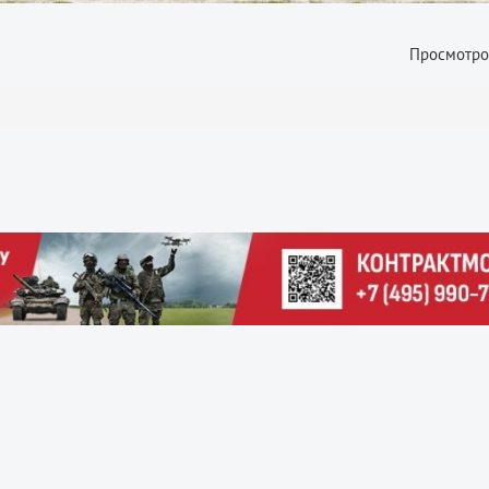
Просмотро