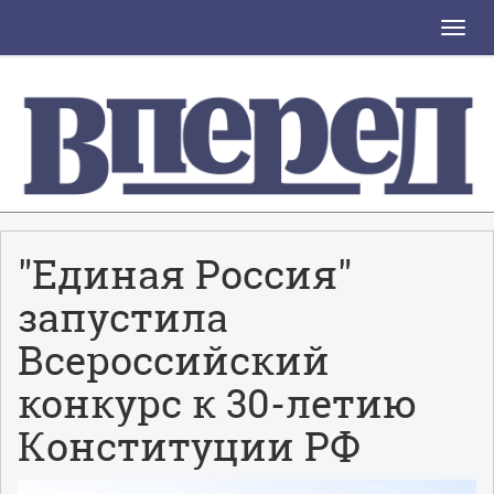
Toggle
naviga
"Единая Россия"
запустила
Всероссийский
конкурс к 30-летию
Конституции РФ