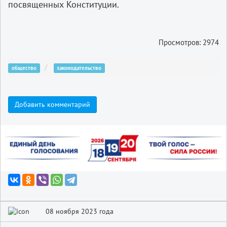
посвященных Конституции.
Просмотров: 2974
общество
законодательство
Добавить комментарий
08 ноября 2023 года