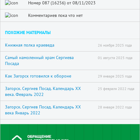
Номер 087 (16256) от 08/11/2023
Комментариев пока что нет
ПОХОЖИЕ МАТЕРИАЛЫ
Книжная полка краеведа
26 ноября 2025 года
Самый намоленный храм Сергиева
01 августа 2025 года
Посада
Как Загорск готовился к обороне
29 января 2025 года
Загорск. Сергиев Посад. Календарь XX
25 февраля 2022 года
века. Февраль 2022
Загорск. Сергиев Посад. Календарь XX
28 января 2022 года
века Январь 2022