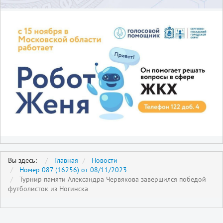
Вы здесь:
Главная
Новости
Номер 087 (16256) от 08/11/2023
Турнир памяти Александра Червякова завершился победой
футболисток из Ногинска