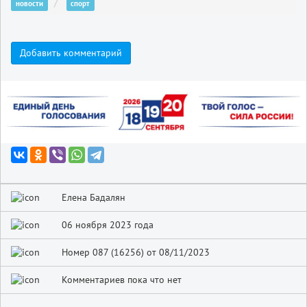
новости
спорт
Добавить комментарий
Елена Бадалян
06 ноября 2023 года
Номер 087 (16256) от 08/11/2023
Комментариев пока что нет