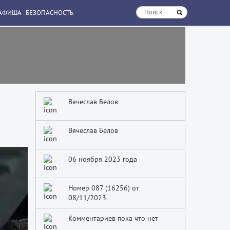
АФИША
БЕЗОПАСНОСТЬ
Вячеслав Белов
Вячеслав Белов
06 ноября 2023 года
Номер 087 (16256) от
08/11/2023
Комментариев пока что нет