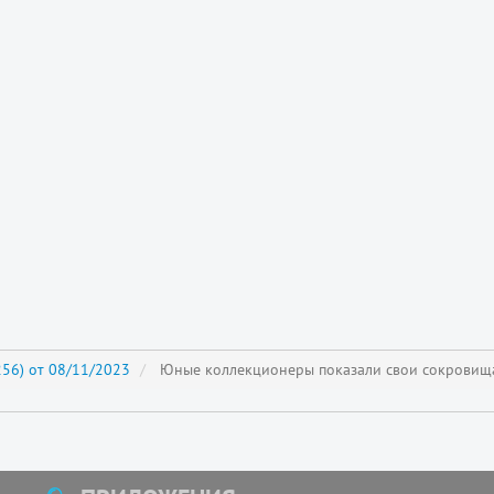
56) от 08/11/2023
Юные коллекционеры показали свои сокровищ