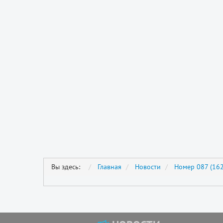
Вы здесь:
Главная
Новости
Номер 087 (162