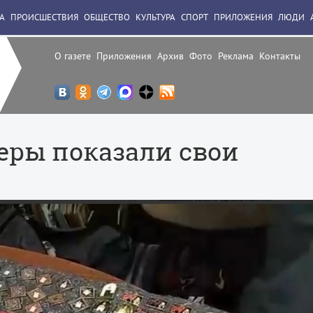
А
ПРОИСШЕСТВИЯ
ОБЩЕСТВО
КУЛЬТУРА
СПОРТ
ПРИЛОЖЕНИЯ
ЛЮДИ
О газете
Приложения
Архив
Фото
Реклама
Контакты
ры показали свои