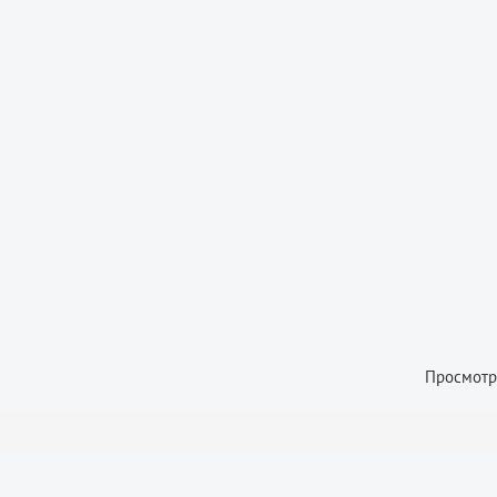
Просмотр