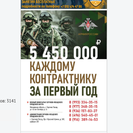
ов: 3141