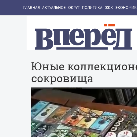
ГЛАВНАЯ
АКТУАЛЬНОЕ
ОКРУГ
ПОЛИТИКА
ЖКХ
ЭКОНОМИК
Юные коллекционе
сокровища