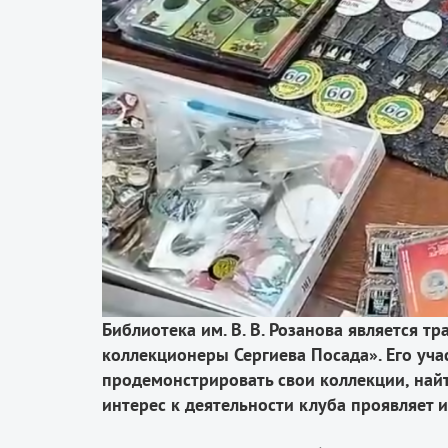
Библиотека им. В. В. Розанова является 
коллекционеры Сергиева Посада». Его уча
продемонстрировать свои коллекции, най
интерес к деятельности клуба проявляет 