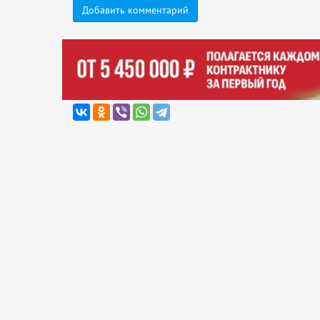
Добавить комментарий