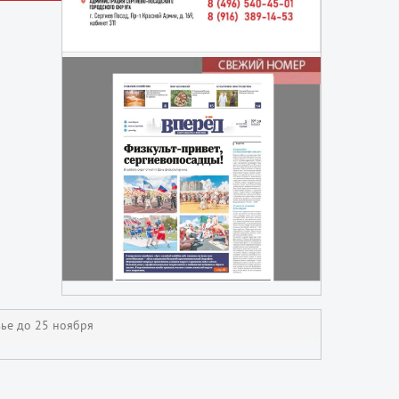
ье до 25 ноября