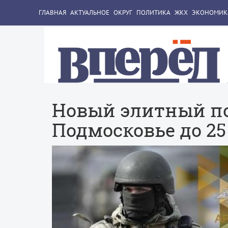
ГЛАВНАЯ
АКТУАЛЬНОЕ
ОКРУГ
ПОЛИТИКА
ЖКХ
ЭКОНОМИК
Новый элитный по
Подмосковье до 25