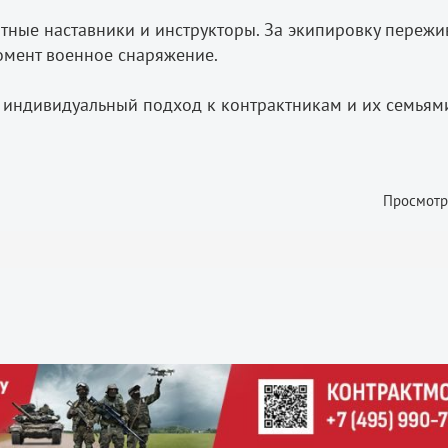
тные наставники и инструкторы. За экипировку пережи
омент военное снаряжение.
 индивидуальный подход к контрактникам и их семьям
Просмотр