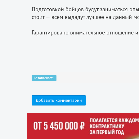
Подготовкой бойцов будут заниматься опы
стоит — всем выдадут лучшее на данный м
Гарантировано внимательное отношение и
безопасность
Добавить комментарий