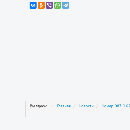
Вы здесь:
Главная
Новости
Номер 087 (162