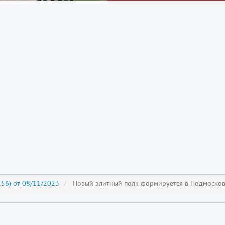
56) от 08/11/2023
Новый элитный полк формируется в Подмосков