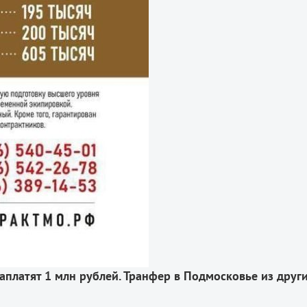
аплатят 1 млн рублей. Транфер в Подмосковье из друг