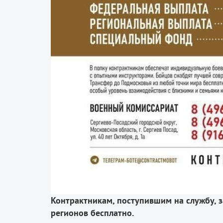
Контрактникам, поступившим на службу, з
регионов бесплатно.