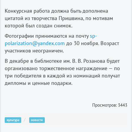
Конкурсная работа должна быть дополнена
цитатой из творчества Пришвина, по мотивам
которой был создан снимок.
Фотографии принимаются на почту
sp-
polarization@yandex.com
до 30 ноября. Возраст
участников неограничен.
В декабре в библиотеке им. В. В. Розанова будет
организовано торжественное награждение — по
три победителя в каждой из номинаций получат
дипломы и ценные подарки.
Просмотров: 3443
культура
новости