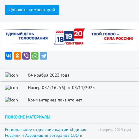
Добавить комментарий
04 ноября 2023 года
Номер 087 (16256) от 08/11/2023
Комментариев пока что нет
ПОХОЖИЕ МАТЕРИАЛЫ
Региональное отделение партии «Единая
11 апреля 2025 года
Россия» и Ассоциация ветеранов СВО в