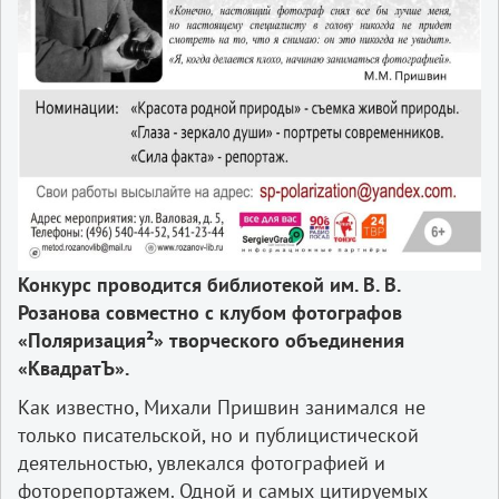
Конкурс проводится библиотекой им. В. В.
Розанова совместно с клубом фотографов
«Поляризация²» творческого объединения
«КвадратЪ».
Как известно, Михали Пришвин занимался не
только писательской, но и публицистической
деятельностью, увлекался фотографией и
фоторепортажем. Одной и самых цитируемых