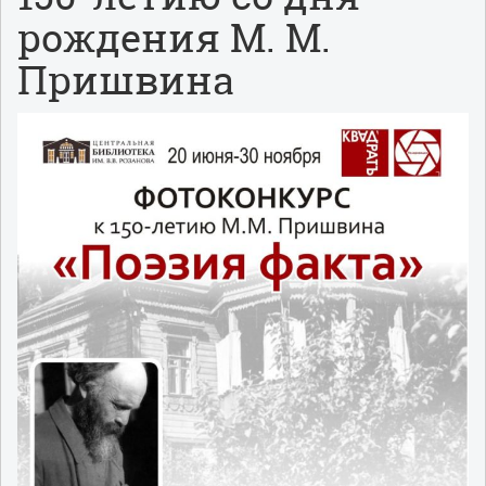
рождения М. М.
Пришвина