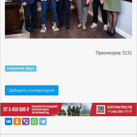
Просмотров: 3151
социальная сфера
Добавить комментарий