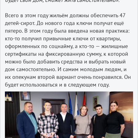
Всего в этом году жильём должны обеспечить 47
детей-сирот. До нового года ключи получат ещё
пятеро. В этом году была введена новая практика:
кто-то получил привычные ключи от квартиры,
оформленных по соцнайму, а кто-то — жилищные
сертификаты на фиксированную сумму, к которой
можно было добавить средства и выбрать новый
дом самостоятельно. И самим молодым людям, и
их опекунам второй вариант очень понравился. Он
будет использоваться и в следующем году.