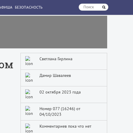
АФИША
БЕЗОПАСНОСТЬ
Светлана Гирлина
ком
Дамир Шавалеев
02 октября 2023 года
Номер 077 (16246) от
04/10/2023
Комментариев пока что нет