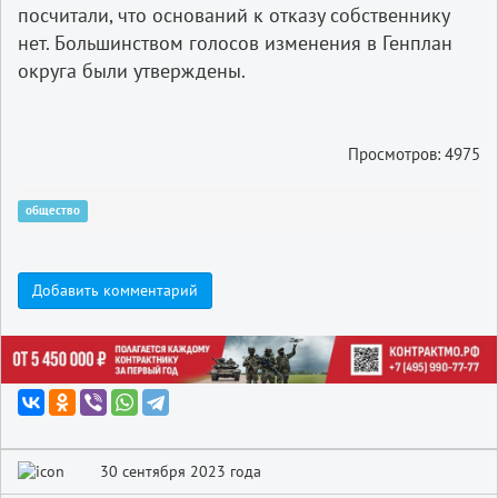
посчитали, что оснований к отказу собственнику
нет. Большинством голосов изменения в Генплан
округа были утверждены.
Просмотров: 4975
общество
Добавить комментарий
30 сентября 2023 года