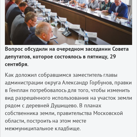
Вопрос обсудили на очередном заседании Совета
депутатов, которое состоялось в пятницу, 29
сентября.
Как доложил собравшимся заместитель главы
администрации округа Александр Горбунов, правки
в Генплан потребовалось для того, чтобы изменить
вид разрешённого использования на участок земли
рядом с деревней Душищево. В планах
собственника земли, правительства Московской
области, построить на этом месте
межмуниципальное кладбище.