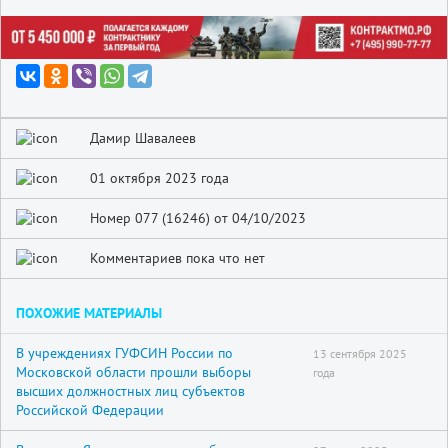
Дамир Шавалеев
01 октября 2023 года
Номер 077 (16246) от 04/10/2023
Комментариев пока что нет
ПОХОЖИЕ МАТЕРИАЛЫ
В учреждениях ГУФСИН России по
13 сентября 2025
Московской области прошли выборы
года
высших должностных лиц субъектов
Российской Федерации