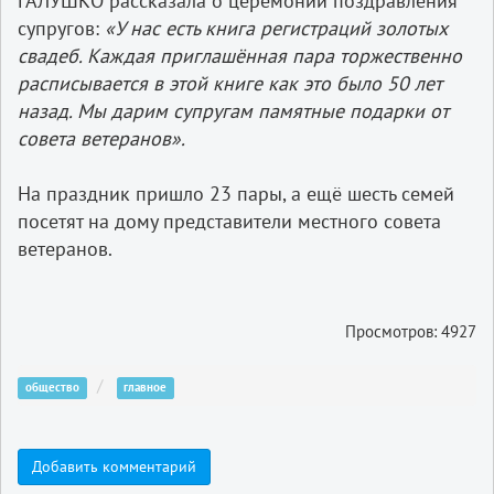
ГАЛУШКО рассказала о церемонии поздравления
супругов:
«У нас есть книга регистраций золотых
свадеб. Каждая приглашённая пара торжественно
расписывается в этой книге как это было 50 лет
назад. Мы дарим супругам памятные подарки от
совета ветеранов».
На праздник пришло 23 пары, а ещё шесть семей
посетят на дому представители местного совета
ветеранов.
Просмотров: 4927
общество
главное
Добавить комментарий