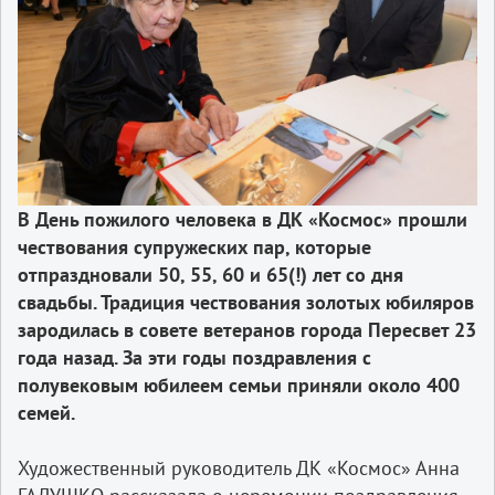
В День пожилого человека в ДК «Космос» прошли
чествования супружеских пар, которые
отпраздновали 50, 55, 60 и 65(!) лет со дня
свадьбы. Традиция чествования золотых юбиляров
зародилась в совете ветеранов города Пересвет 23
года назад. За эти годы поздравления с
полувековым юбилеем семьи приняли около 400
семей.
Художественный руководитель ДК «Космос» Анна