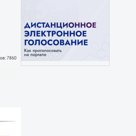
ов: 7860