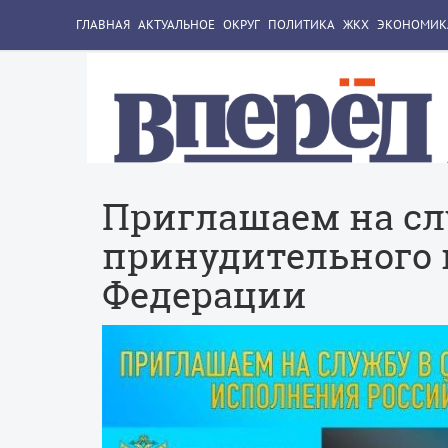
ГЛАВНАЯ
АКТУАЛЬНОЕ
ОКРУГ
ПОЛИТИКА
ЖКХ
ЭКОНОМИК
Приглашаем на сл
принудительного 
Федерации