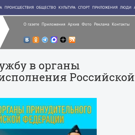
А
ПРОИСШЕСТВИЯ
ОБЩЕСТВО
КУЛЬТУРА
СПОРТ
ПРИЛОЖЕНИЯ
ЛЮДИ
О газете
Приложения
Архив
Фото
Реклама
Контакты
ужбу в органы
исполнения Российской