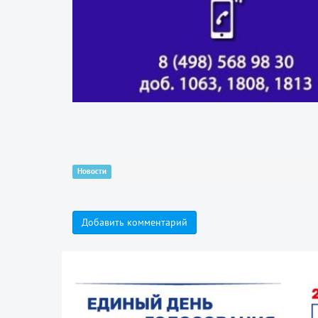
Новости
Добавить комментарий