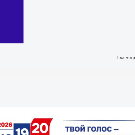
Просмотр