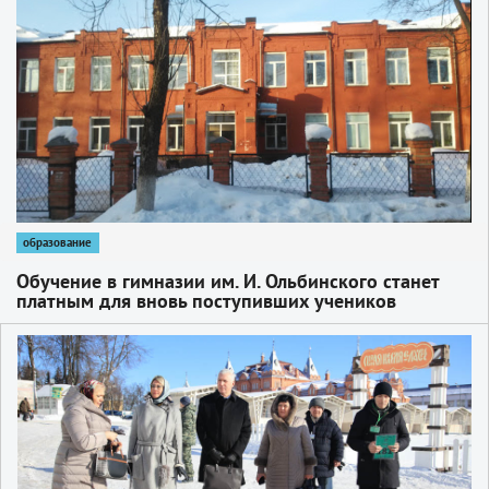
1
образование
Обучение в гимназии им. И. Ольбинского станет
платным для вновь поступивших учеников
1