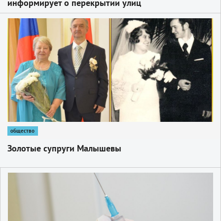
информирует о перекрытии улиц
1
общество
Золотые супруги Малышевы
1