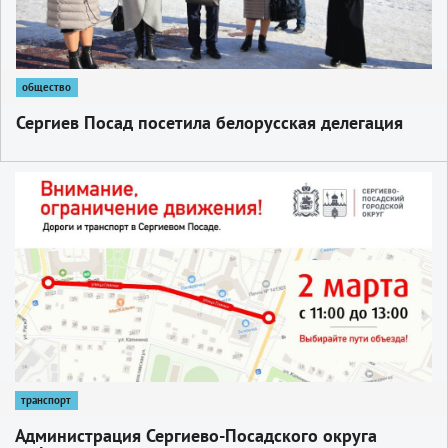
общество
Сергиев Посад посетила белорусская делегация
1
транспорт
Администрация Сергиево-Посадского округа