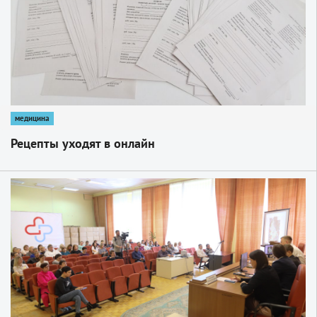
медицина
Рецепты уходят в онлайн
1