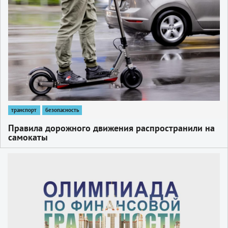
транспорт
безопасность
Правила дорожного движения распространили на
самокаты
1