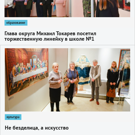
образование
Глава округа Михаил Токарев посетил
торжественную линейку в школе №1
1
культура
Не безделица, а искусство