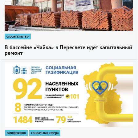
строительство
В бассейне «Чайка» в Пересвете идёт капитальный
ремонт
1
газификация
социальная сфера