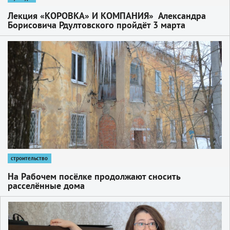
Лекция «КОРОВКА» И КОМПАНИЯ» Александра
Борисовича Рдултовского пройдёт 3 марта
1
строительство
На Рабочем посёлке продолжают сносить
расселённые дома
1