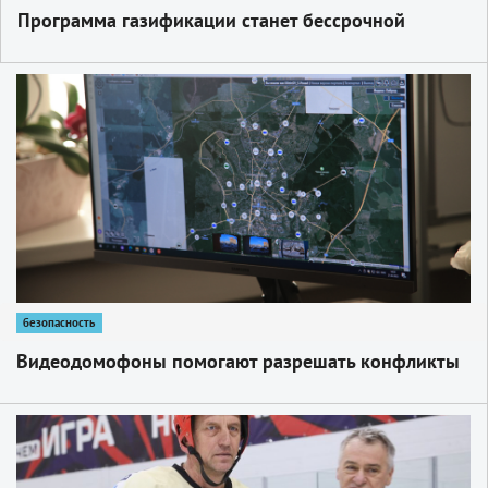
Программа газификации станет бессрочной
1
безопасность
Видеодомофоны помогают разрешать конфликты
1