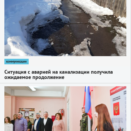
коммуникации
Ситуация с аварией на канализации получила
ожидаемое продолжение
1