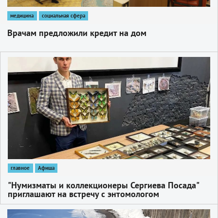
медицина
социальная сфера
Врачам предложили кредит на дом
1
главное
Афиша
"Нумизматы и коллекционеры Сергиева Посада"
приглашают на встречу с энтомологом
1