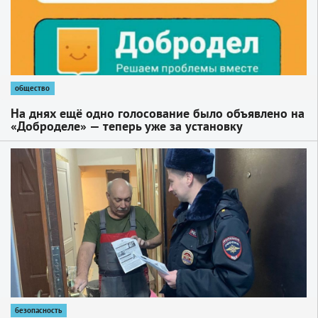
общество
На днях ещё одно голосование было объявлено на
«Доброделе» — теперь уже за установку
видеокамер системы «Безопасный регион»
1
безопасность