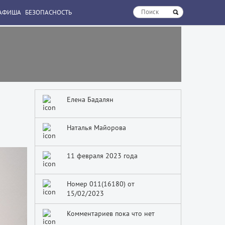
АФИША
БЕЗОПАСНОСТЬ
Елена Бадалян
Наталья Майорова
11 февраля 2023 года
Номер 011(16180) от
15/02/2023
Комментариев пока что нет