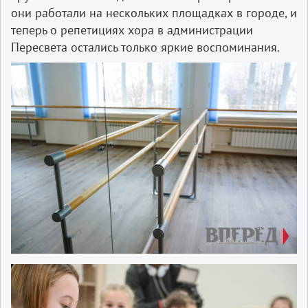
они работали на нескольких площадках в городе, и
теперь о репетициях хора в администрации
Пересвета остались только яркие воспоминания.