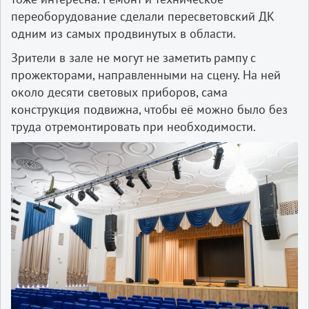
переоборудование сделали пересветовский ДК
одним из самых продвинутых в области.
Зрители в зале не могут не заметить рампу с
прожекторами, направленными на сцену. На ней
около десяти световых приборов, сама
конструкция подвижна, чтобы её можно было без
труда отремонтировать при необходимости.