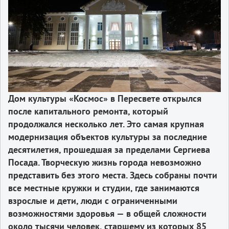
Дом культуры «Космос» в Пересвете открылся
после капитального ремонта, который
продолжался несколько лет. Это самая крупная
модернизация объектов культуры за последние
десятилетия, прошедшая за пределами Сергиева
Посада. Творческую жизнь города невозможно
представить без этого места. Здесь собраны почти
все местные кружки и студии, где занимаются
взрослые и дети, люди с ограниченными
возможностями здоровья — в общей сложности
около тысячи человек, старшему из которых 85