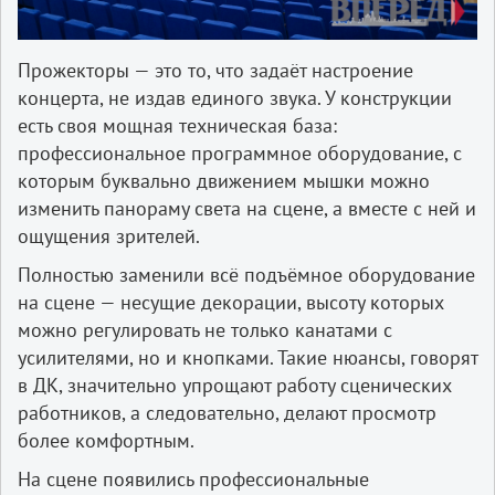
Прожекторы — это то, что задаёт настроение
концерта, не издав единого звука. У конструкции
есть своя мощная техническая база:
профессиональное программное оборудование, с
которым буквально движением мышки можно
изменить панораму света на сцене, а вместе с ней и
ощущения зрителей.
Полностью заменили всё подъёмное оборудование
на сцене — несущие декорации, высоту которых
можно регулировать не только канатами с
усилителями, но и кнопками. Такие нюансы, говорят
в ДК, значительно упрощают работу сценических
работников, а следовательно, делают просмотр
более комфортным.
На сцене появились профессиональные