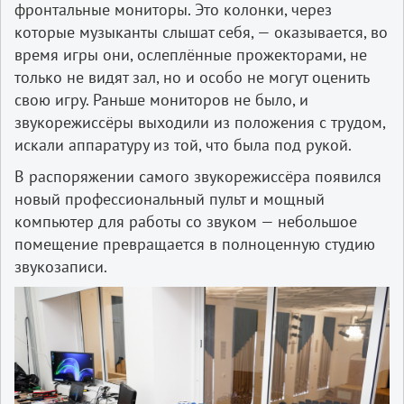
фронтальные мониторы. Это колонки, через
которые музыканты слышат себя, — оказывается, во
время игры они, ослеплённые прожекторами, не
только не видят зал, но и особо не могут оценить
свою игру. Раньше мониторов не было, и
звукорежиссёры выходили из положения с трудом,
искали аппаратуру из той, что была под рукой.
В распоряжении самого звукорежиссёра появился
новый профессиональный пульт и мощный
компьютер для работы со звуком — небольшое
помещение превращается в полноценную студию
звукозаписи.