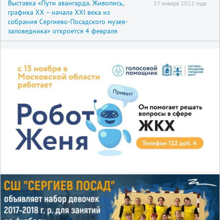
Выставка «Пути авангарда. Живопись,
27 января 2022 года
графика XX – начала XXI века из
собрания Сергиево-Посадского музея-
заповедника» откроется 4 февраля