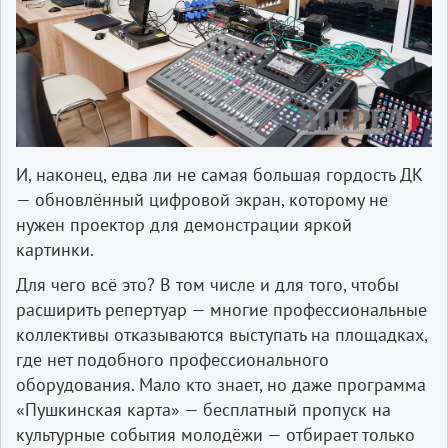
И, наконец, едва ли не самая большая гордость ДК
— обновлённый цифровой экран, которому не
нужен проектор для демонстрации яркой
картинки.
Для чего всё это? В том числе и для того, чтобы
расширить репертуар — многие профессиональные
коллективы отказываются выступать на площадках,
где нет подобного профессионального
оборудования. Мало кто знает, но даже программа
«Пушкинская карта» — бесплатный пропуск на
культурные события молодёжи — отбирает только