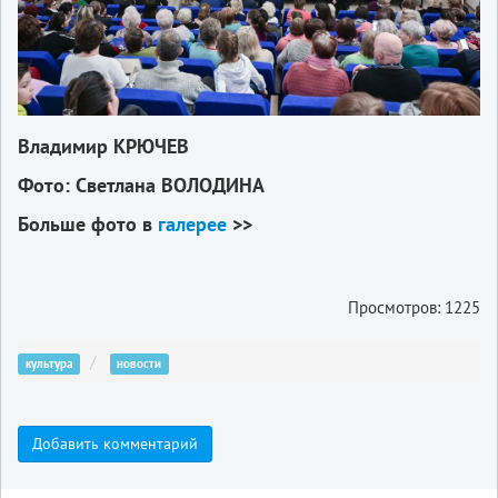
Владимир КРЮЧЕВ
Фото: Светлана ВОЛОДИНА
Больше фото в
галерее
>>
Просмотров: 1225
культура
новости
Добавить комментарий