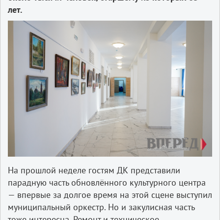
лет.
На прошлой неделе гостям ДК представили
парадную часть обновлённого культурного центра
— впервые за долгое время на этой сцене выступил
муниципальный оркестр. Но и закулисная часть
тоже интересна. Ремонт и техническое