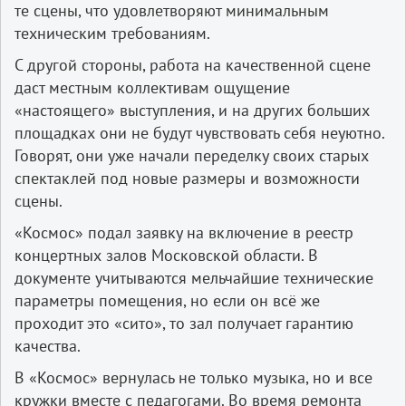
те сцены, что удовлетворяют минимальным
техническим требованиям.
С другой стороны, работа на качественной сцене
даст местным коллективам ощущение
«настоящего» выступления, и на других больших
площадках они не будут чувствовать себя неуютно.
Говорят, они уже начали переделку своих старых
спектаклей под новые размеры и возможности
сцены.
«Космос» подал заявку на включение в реестр
концертных залов Московской области. В
документе учитываются мельчайшие технические
параметры помещения, но если он всё же
проходит это «сито», то зал получает гарантию
качества.
В «Космос» вернулась не только музыка, но и все
кружки вместе с педагогами. Во время ремонта