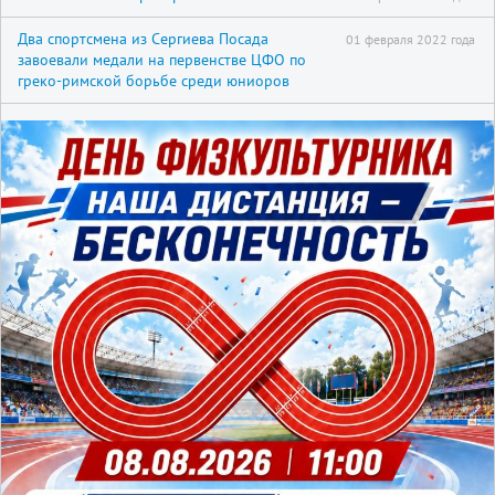
Два спортсмена из Сергиева Посада
01 февраля 2022 года
завоевали медали на первенстве ЦФО по
греко-римской борьбе среди юниоров