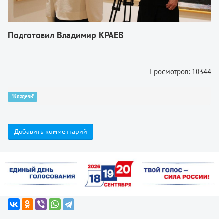
Подготовил Владимир КРАЕВ
Просмотров: 10344
"Кладезь"
Добавить комментарий