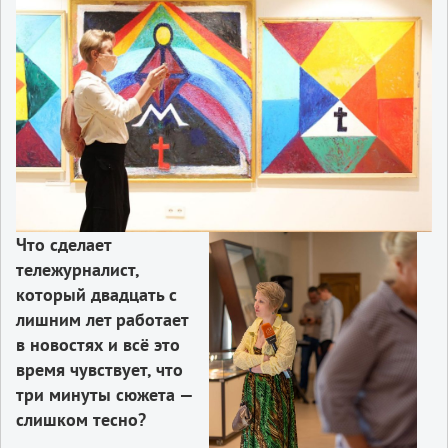
Что сделает
тележурналист,
который двадцать с
лишним лет работает
в новостях и всё это
время чувствует, что
три минуты сюжета —
слишком тесно?