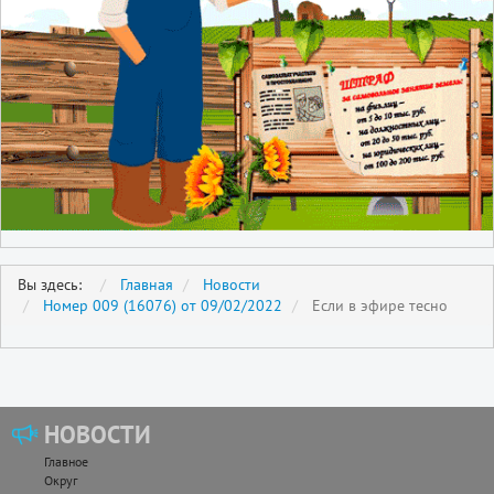
Вы здесь:
Главная
Новости
Номер 009 (16076) от 09/02/2022
Если в эфире тесно
НОВОСТИ
Главное
Округ