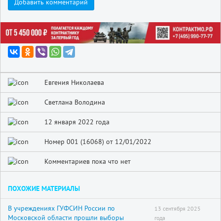
Добавить комментарий
Евгения Николаева
Светлана Володина
12 января 2022 года
Номер 001 (16068) от 12/01/2022
Комментариев пока что нет
ПОХОЖИЕ МАТЕРИАЛЫ
В учреждениях ГУФСИН России по
13 сентября 2025
Московской области прошли выборы
года