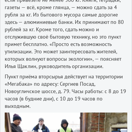
газеты — всё, кроме глянца, — можно сдать за 4
рубля за кг. Из бытового мусора самые дорогие
здесь — алюминиевые банки. Их принимают по 80
рублей за кг. Кроме того, сдать можно и
отслужившую своё бытовую технику, но это пункт
примет бесплатно. «Просто есть возможность
утилизации. Это может заинтересовать жителей,
которых волнуют вопросы экологии», — поясняет
Илья Щаклин, руководитель организации.
Пункт приёма вторсырья действует на территории
«Мегабака» по адресу: Сергиев Посад,
Новоугличское шоссе, д. 79. Часы работы: с 8 до 19
часов (в будние дни), с 10 до 19 часов по
выходным.