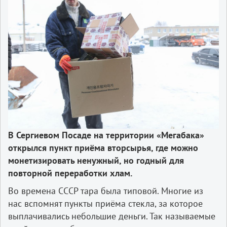
В Сергиевом Посаде на территории «Мегабака»
открылся пункт приёма вторсырья, где можно
монетизировать ненужный, но годный для
повторной переработки хлам.
Во времена СССР тара была типовой. Многие из
нас вспомнят пункты приёма стекла, за которое
выплачивались небольшие деньги. Так называемые