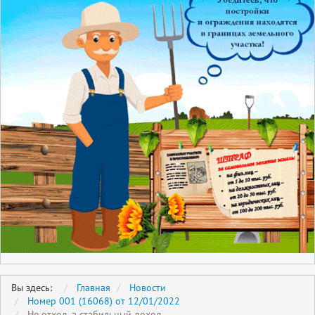
Вы здесь:
Главная
Новости
Номер 001 (16068) от 12/01/2022
Не отход, а стабильный доход