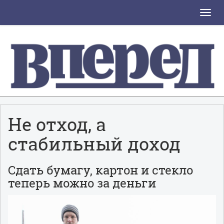
Toggle
naviga
Не отход, а
стабильный доход
Сдать бумагу, картон и стекло
теперь можно за деньги