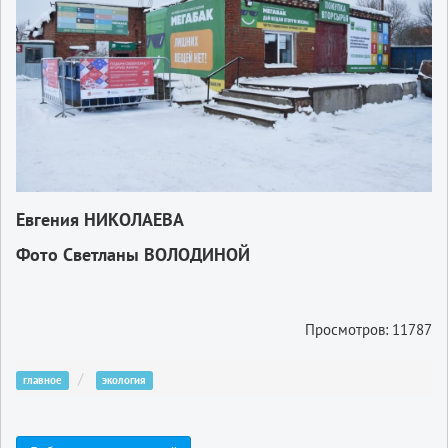
Евгения НИКОЛАЕВА
Фото Светланы ВОЛОДИНОЙ
Просмотров: 11787
главное
экология