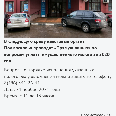
В следующую среду налоговые органы
Подмосковья проводят «Прямую линию» по
вопросам уплаты имущественного налога за 2020
год.
Вопросы о порядке исполнения указанных
налоговых уведомлений можно задать по телефону
8(496) 541-26-44.
Дата: 24 ноября 2021 года
Время: с 11 до 13 часов.
Просмотров: 2997