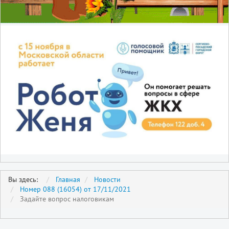
Вы здесь:
Главная
Новости
Номер 088 (16054) от 17/11/2021
Задайте вопрос налоговикам