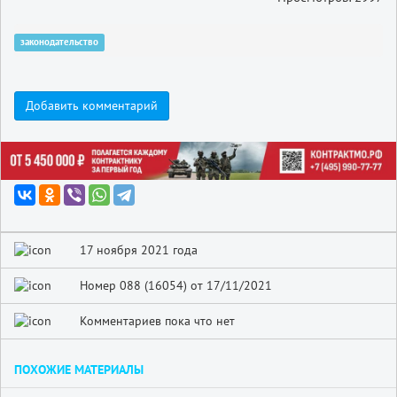
законодательство
Добавить комментарий
17 ноября 2021 года
Номер 088 (16054) от 17/11/2021
Комментариев пока что нет
ПОХОЖИЕ МАТЕРИАЛЫ