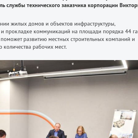
ель службы технического заказчика корпорации Виктор
ении жилых домов и объектов инфраструктуры,
 и прокладке коммуникаций на площади порядка 44 га
о поможет развитию местных строительных компаний и
 количества рабочих мест.