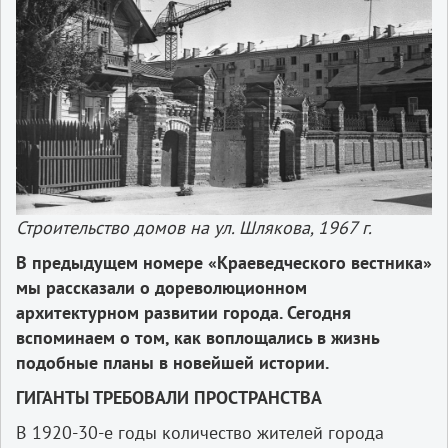
Строительство домов на ул. Шлякова, 1967 г.
В предыдущем номере «Краеведческого вестника»
мы рассказали о дореволюционном
архитектурном развитии города. Сегодня
вспоминаем о том, как воплощались в жизнь
подобные планы в новейшей истории.
ГИГАНТЫ ТРЕБОВАЛИ ПРОСТРАНСТВА
В 1920-30-е годы количество жителей города