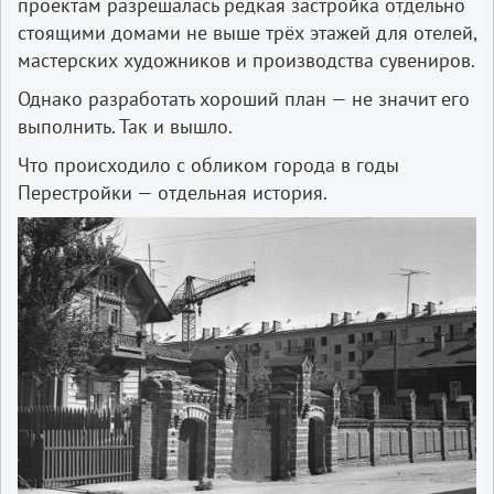
проектам разрешалась редкая застройка отдельно
стоящими домами не выше трёх этажей для отелей,
мастерских художников и производства сувениров.
Однако разработать хороший план — не значит его
выполнить. Так и вышло.
Что происходило с обликом города в годы
Перестройки — отдельная история.