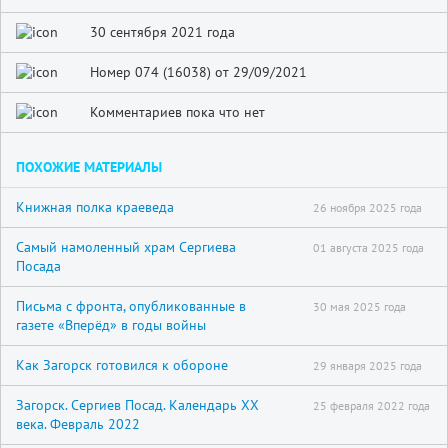
30 сентября 2021 года
Номер 074 (16038) от 29/09/2021
Комментариев пока что нет
ПОХОЖИЕ МАТЕРИАЛЫ
Книжная полка краеведа
26 ноября 2025 года
Самый намоленный храм Сергиева
01 августа 2025 года
Посада
Письма с фронта, опубликованные в
30 мая 2025 года
газете «Вперёд» в годы войны
Как Загорск готовился к обороне
29 января 2025 года
Загорск. Сергиев Посад. Календарь XX
25 февраля 2022 года
века. Февраль 2022