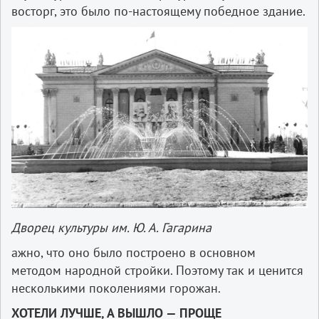
восторг, это было по-настоящему победное здание.
Дворец культуры им. Ю. А. Гагарина
ажно, что оно было построено в основном
методом народной стройки. Поэтому так и ценится
несколькими поколениями горожан.
ХОТЕЛИ ЛУЧШЕ, А ВЫШЛО — ПРОЩЕ