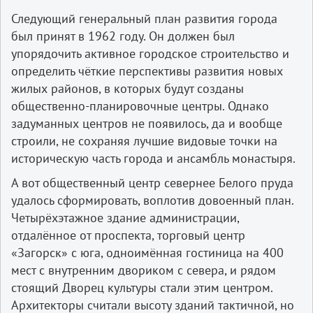
Следующий генеральный план развития города
был принят в 1962 году. Он должен был
упорядочить активное городское строительство и
определить чёткие перспективы развития новых
жилых районов, в которых будут созданы
общественно-планировочные центры. Однако
задуманных центров не появилось, да и вообще
строили, не сохраняя лучшие видовые точки на
историческую часть города и ансамбль монастыря.
А вот общественный центр севернее Белого пруда
удалось сформировать, воплотив довоенный план.
Четырёхэтажное здание администрации,
отдалённое от проспекта, торговый центр
«Загорск» с юга, одноимённая гостиница на 400
мест с внутренним двориком с севера, и рядом
стоящий Дворец культуры стали этим центром.
Архитекторы считали высоту зданий тактичной, но