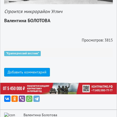
Строится микрорайон Углич
Валентина БОЛОТОВА
Просмотров: 3815
"Краеведческий вестник"
Добавить комментарий
Валентина Болотова