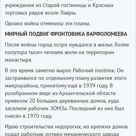
учреждения из Старой гостиницы и Красных
торговых рядов возле Лавры.
Однако война отменила эти планы.
МИРНЫЙ ПОДВИГ ФРОНТОВИКА ВАРФОЛОМЕЕВА
После войны город остро нуждался в жилье, более
полутора тысяч человек жили на территории
монастыря.
В это время заметно вырос Рабочий посёлок. Он
застраивался по отдельному плану развития этого
микрорайона, принятому ещё в 1939 году. В
разобранном виде из Архангельской области
привезли 20 больших деревянных домов, куда
заселили рабочих ЗОМЗа. Последний из них был
снесён в 1970 году.
Идею строительства недорогих, но крепких домов
подал работник оптико-механического завода