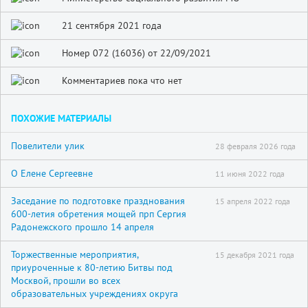
21 сентября 2021 года
Номер 072 (16036) от 22/09/2021
Комментариев пока что нет
ПОХОЖИЕ МАТЕРИАЛЫ
Повелители улик
28 февраля 2026 года
О Елене Сергеевне
11 июня 2022 года
Заседание по подготовке празднования
15 апреля 2022 года
600-летия обретения мощей прп Сергия
Радонежского прошло 14 апреля
Торжественные мероприятия,
15 декабря 2021 года
приуроченные к 80-летию Битвы под
Москвой, прошли во всех
образовательных учреждениях округа