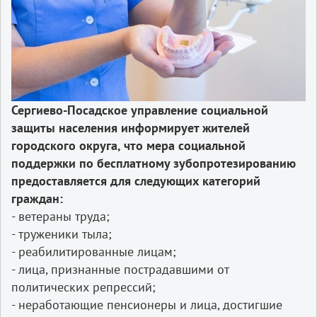
Сергиево-Посадское управление социальной
защиты населения информирует жителей
городского округа, что мера социальной
поддержки по бесплатному зубопротезированию
предоставляется для следующих категорий
граждан:
- ветераны труда;
- труженики тыла;
- реабилитированные лицам;
- лица, признанные пострадавшими от
политических репрессий;
- неработающие пенсионеры и лица, достигшие