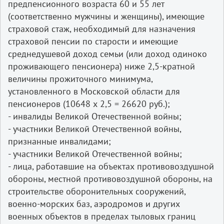
предпенсионного возраста 60 и 55 лет
(соответственно мужчины и женщины), имеющие
страховой стаж, необходимый для назначения
страховой пенсии по старости и имеющие
среднедушевой доход семьи (или доход одиноко
проживающего пенсионера) ниже 2,5-кратной
величины прожиточного минимума,
установленного в Московской области для
пенсионеров (10648 х 2,5 = 26620 руб.);
- инвалиды Великой Отечественной войны;
- участники Великой Отечественной войны,
признанные инвалидами;
- участники Великой Отечественной войны;
- лица, работавшие на объектах противовоздушной
обороны, местной противовоздушной обороны, на
строительстве оборонительных сооружений,
военно-морских баз, аэродромов и других
военных объектов в пределах тыловых границ