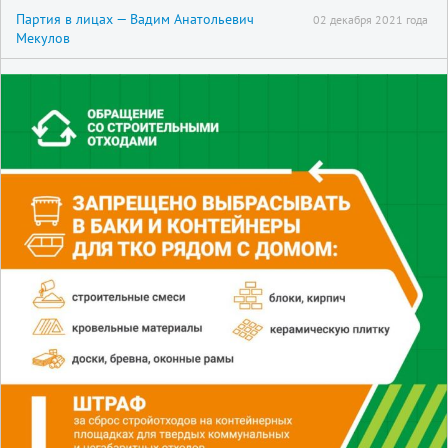
Партия в лицах — Вадим Анатольевич
02 декабря 2021 года
Мекулов