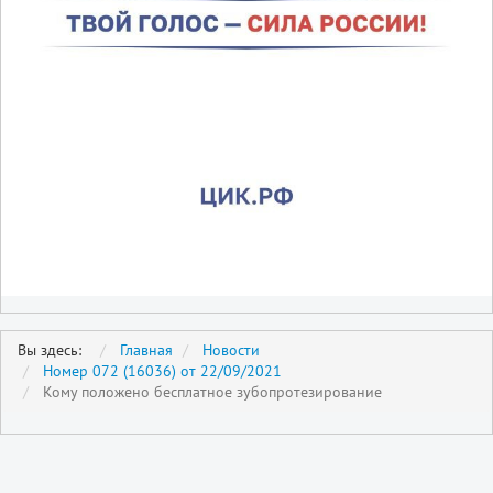
Вы здесь:
Главная
Новости
Номер 072 (16036) от 22/09/2021
Кому положено бесплатное зубопротезирование