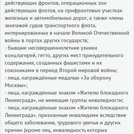
действующих фронтов, операционных зон
действующих флотов, на прифронтовых участках
железных и автомобильных дорог, а также члены
экипажей судов транспортного флота,
интернированных в начале Великой Отечественной
войны в портах других государств;
- бывшие несовершеннолетние узники
концлагерей, гетто, других мест принудительного
содержания, созданных фашистами и их
союзниками в период Второй мировой войны;
- лица, награждённые медалью «За оборону
Москвы»;
- лица, награждённые знаком «Жителю блокадного
Ленинграда», не имеющие группы инвалидности;
- лица, награждённые знаком «Жителю блокадного
Ленинграда», признанные инвалидами вследствие
общего заболевания, трудового увечья и других
причин (кроме лиц, инвалидность которых