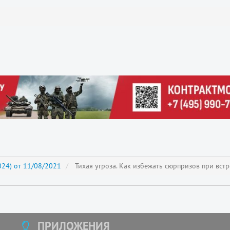
24) от 11/08/2021
Тихая угроза. Как избежать сюрпризов при вст
ПРИЛОЖЕНИЯ