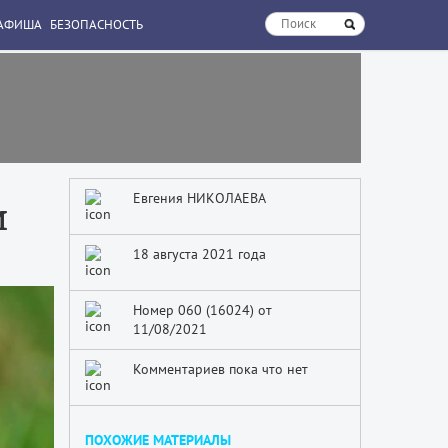
АФИША
БЕЗОПАСНОСТЬ
Евгения НИКОЛАЕВА
и
18 августа 2021 года
Номер 060 (16024) от
11/08/2021
Комментариев пока что нет
ПОХОЖИЕ МАТЕРИАЛЫ