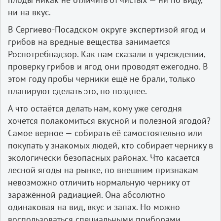
ни на вкус.
В Сергиево-Посадском округе экспертизой ягод и
грибов на вредные вещества занимается
Роспотребнадзор. Как нам сказали в учреждении,
проверку грибов и ягод они проводят ежегодно. В
этом году пробы черники ещё не брали, только
планируют сделать это, но позднее.
А что остаётся делать нам, кому уже сегодня
хочется полакомиться вкусной и полезной ягодой?
Самое верное — собирать её самостоятельно или
покупать у знакомых людей, кто собирает чернику в
экологически безопасных районах. Что касается
лесной ягоды на рынке, по внешним признакам
невозможно отличить нормальную чернику от
заражённой радиацией. Она абсолютно
одинаковая на вид, вкус и запах. Но можно
воспользоваться специальными приборами,