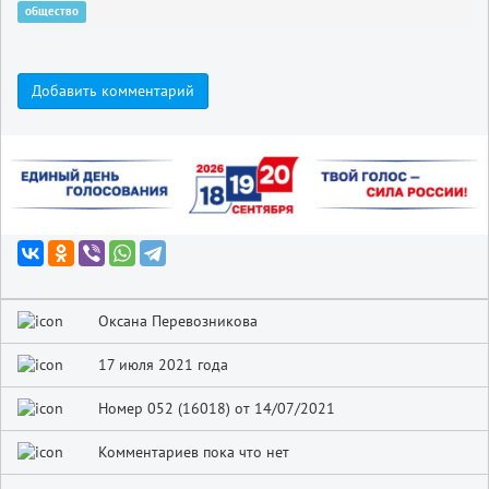
общество
Добавить комментарий
Оксана Перевозникова
17 июля 2021 года
Номер 052 (16018) от 14/07/2021
Комментариев пока что нет