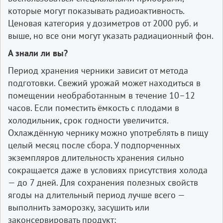
которые могут показывать радиоактивность.
Ценовая категория у дозиметров от 2000 руб. и
выше, но все они могут указать радиационный фон.
А знали ли вы?
Период хранения черники зависит от метода
подготовки. Свежий урожай может находиться в
помещении необработанным в течение 10–12
часов. Если поместить ёмкость с плодами в
холодильник, срок годности увеличится.
Охлаждённую чернику можно употреблять в пищу
целый месяц после сбора. У подпорченных
экземпляров длительность хранения сильно
сокращается даже в условиях присутствия холода
— до 7 дней. Для сохранения полезных свойств
ягоды на длительный период лучше всего —
выполнить заморозку, засушить или
законсервировать продукт: