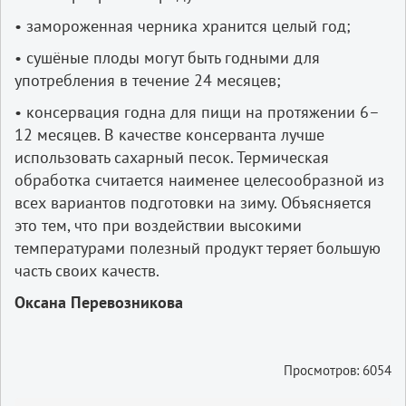
• замороженная черника хранится целый год;
• сушёные плоды могут быть годными для
употребления в течение 24 месяцев;
• консервация годна для пищи на протяжении 6–
12 месяцев. В качестве консерванта лучше
использовать сахарный песок. Термическая
обработка считается наименее целесообразной из
всех вариантов подготовки на зиму. Объясняется
это тем, что при воздействии высокими
температурами полезный продукт теряет большую
часть своих качеств.
Оксана Перевозникова
Просмотров: 6054