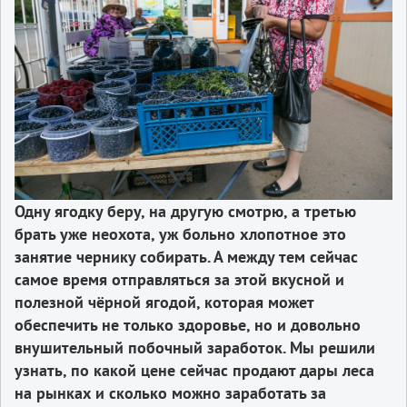
Одну ягодку беру, на другую смотрю, а третью
брать уже неохота, уж больно хлопотное это
занятие чернику собирать. А между тем сейчас
самое время отправляться за этой вкусной и
полезной чёрной ягодой, которая может
обеспечить не только здоровье, но и довольно
внушительный побочный заработок. Мы решили
узнать, по какой цене сейчас продают дары леса
на рынках и сколько можно заработать за