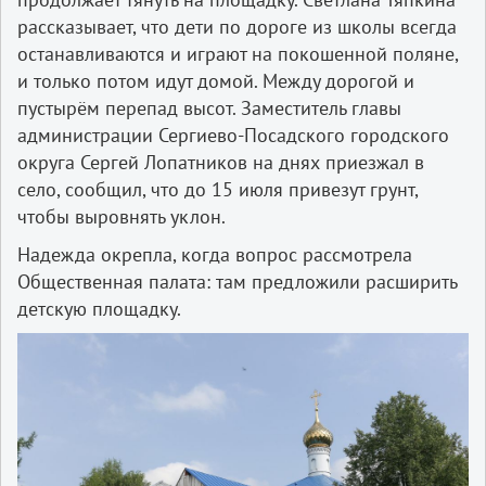
рассказывает, что дети по дороге из школы всегда
останавливаются и играют на покошенной поляне,
и только потом идут домой. Между дорогой и
пустырём перепад высот. Заместитель главы
администрации Сергиево-Посадского городского
округа Сергей Лопатников на днях приезжал в
село, сообщил, что до 15 июля привезут грунт,
чтобы выровнять уклон.
Надежда окрепла, когда вопрос рассмотрела
Общественная палата: там предложили расширить
детскую площадку.