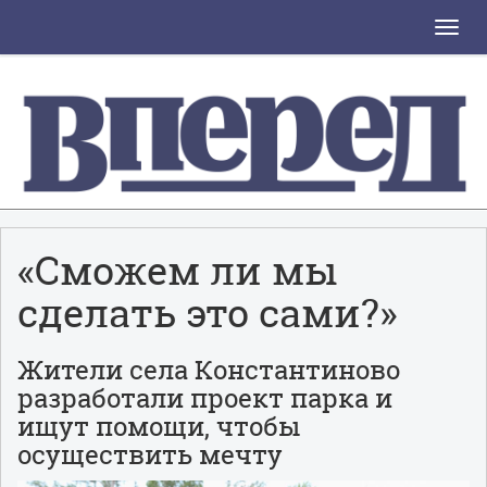
Toggle
naviga
«Сможем ли мы
сделать это сами?»
Жители села Константиново
разработали проект парка и
ищут помощи, чтобы
осуществить мечту