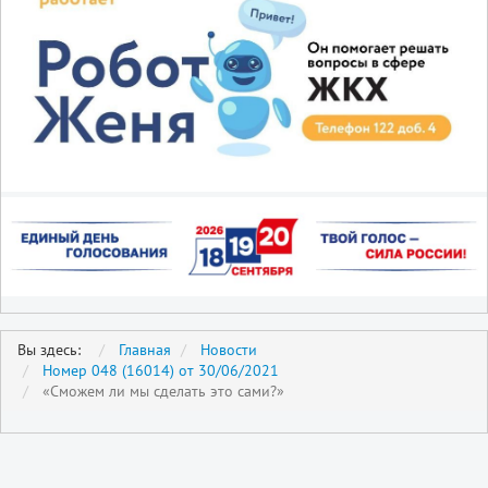
Вы здесь:
Главная
Новости
Номер 048 (16014) от 30/06/2021
«Сможем ли мы сделать это сами?»