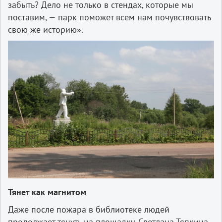
забыть? Дело не только в стендах, которые мы
поставим, — парк поможет всем нам почувствовать
свою же историю».
Тянет как магнитом
Даже после пожара в библиотеке людей
продолжает тянуть на площадку. Светлана Тяпкина