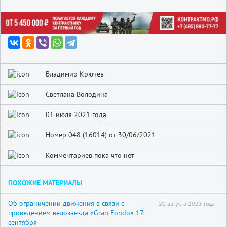
Владимир Крючев
Светлана Володина
01 июля 2021 года
Номер 048 (16014) от 30/06/2021
Комментариев пока что нет
ПОХОЖИЕ МАТЕРИАЛЫ
Об ограничении движения в связи с
20 августа 2023 года
проведением велозаезда «Gran Fondo» 17
сентября