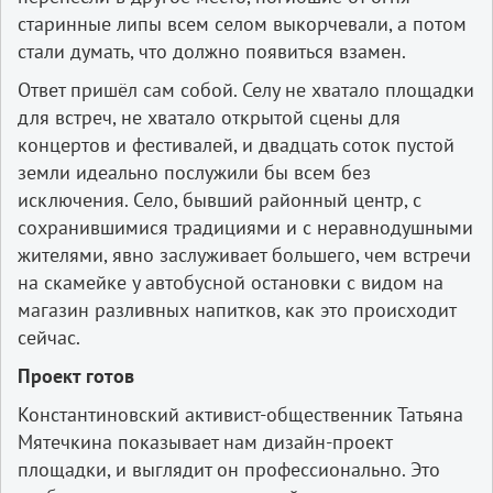
старинные липы всем селом выкорчевали, а потом
стали думать, что должно появиться взамен.
Ответ пришёл сам собой. Селу не хватало площадки
для встреч, не хватало открытой сцены для
концертов и фестивалей, и двадцать соток пустой
земли идеально послужили бы всем без
исключения. Село, бывший районный центр, с
сохранившимися традициями и с неравнодушными
жителями, явно заслуживает большего, чем встречи
на скамейке у автобусной остановки с видом на
магазин разливных напитков, как это происходит
сейчас.
Проект готов
Константиновский активист-общественник Татьяна
Мятечкина показывает нам дизайн-проект
площадки, и выглядит он профессионально. Это