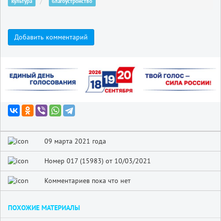
культура
благоустройство
Добавить комментарий
09 марта 2021 года
Номер 017 (15983) от 10/03/2021
Комментариев пока что нет
ПОХОЖИЕ МАТЕРИАЛЫ