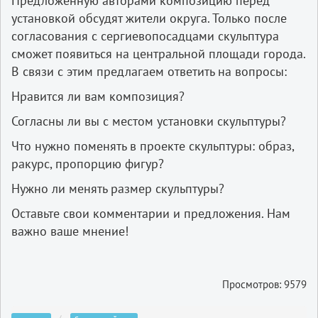
Предложенную авторами композицию перед
установкой обсудят жители округа. Только после
согласования с сергиевопосадцами скульптура
сможет появиться на центральной площади города.
В связи с этим предлагаем ответить на вопросы:
Нравится ли вам композиция?
Согласны ли вы с местом установки скульптуры?
Что нужно поменять в проекте скульптуры: образ,
ракурс, пропорцию фигур?
Нужно ли менять размер скульптуры?
Оставьте свои комментарии и предложения. Нам
важно ваше мнение!
Просмотров: 9579