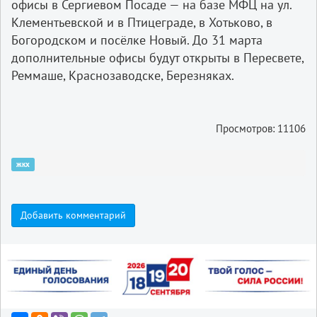
офисы в Сергиевом Посаде — на базе МФЦ на ул.
Клементьевской и в Птицеграде, в Хотьково, в
Богородском и посёлке Новый. До 31 марта
дополнительные офисы будут открыты в Пересвете,
Реммаше, Краснозаводске, Березняках.
Просмотров: 11106
жкх
Добавить комментарий