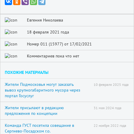
Евгения Николаева
18 февраля 2021 года
Номер 011 (15977) от 17/02/2021
Комментариев пока что нет
ПОХОЖИЕ МАТЕРИАЛЫ
Жители Подмосковья могут заказать
10 февраля 2025 года
вывоз крупногабаритного мусора через
портал Госуслуг
Жители присылают в редакцию
31 мая 2024 года
предложения по концепции
Команда ГУСТ посетила совещание в
22 ноября 2022 года
Сергиево-Посадском г.о.