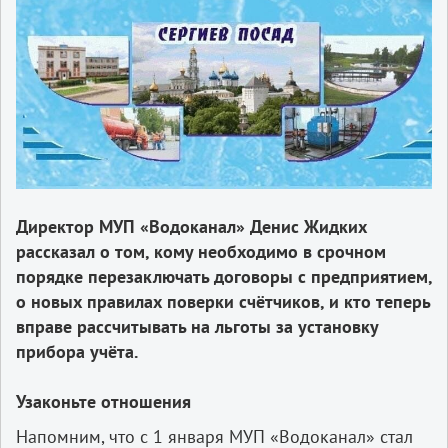
Директор МУП «Водоканал» Денис Жидких
рассказал о том, кому необходимо в срочном
порядке перезаключать договоры с предприятием,
о новых правилах поверки счётчиков, и кто теперь
вправе рассчитывать на льготы за установку
прибора учёта.
Узаконьте отношения
Напомним, что с 1 января МУП «Водоканал» стал