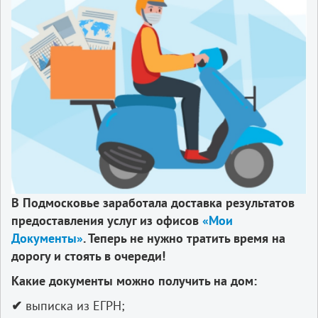
В Подмосковье заработала доставка результатов
предоставления услуг из офисов
«Мои
Документы»
. Теперь не нужно тратить время на
дорогу и стоять в очереди!
Какие документы можно получить на дом:
✔
выписка из ЕГРН;