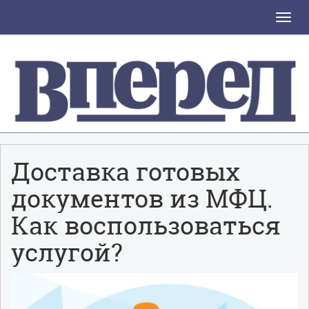
Toggle
naviga
Доставка готовых
документов из МФЦ.
Как воспользоваться
услугой?