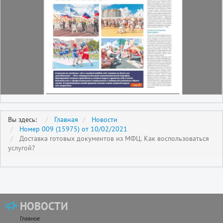
Вы здесь:
Главная
Новости
Номер 009 (15975) от 10/02/2021
Доставка готовых документов из МФЦ. Как воспользоваться
услугой?
НОВОСТИ
Главное