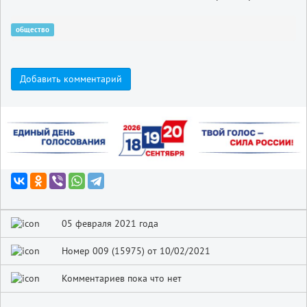
общество
Добавить комментарий
05 февраля 2021 года
Номер 009 (15975) от 10/02/2021
Комментариев пока что нет