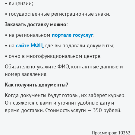
•
лицензии;
•
государственные регистрационные знаки.
Заказать доставку можно:
•
на региональном
портале госуслуг
;
•
на
сайте МФЦ
, где вы подавали документы;
•
очно в многофункциональном центре.
Обязательно укажите ФИО, контактные данные и
номер заявления.
Как получить документы?
Когда документы будут готовы, их заберет курьер.
Он свяжется с вами и уточнит удобные дату и
время доставки. Стоимость услуги — 350 рублей.
Просмотров: 10262