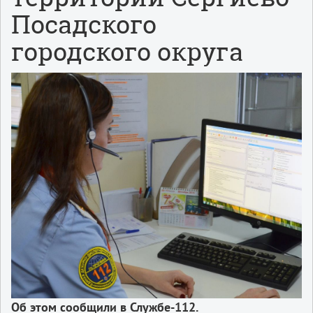
Посадского
городского округа
Об этом сообщили в Службе-112.