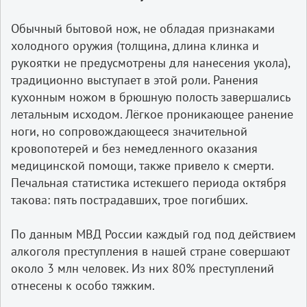
Обычный бытовой нож, не обладая признаками
холодного оружия (толщина, длина клинка и
рукоятки не предусмотрены для нанесения укола),
традиционно выступает в этой роли. Ранения
кухонным ножом в брюшную полость завершались
летальным исходом. Лёгкое проникающее ранение
ноги, но сопровождающееся значительной
кровопотерей и без немедленного оказания
медицинской помощи, также привело к смерти.
Печальная статистика истекшего периода октября
такова: пять пострадавших, трое погибших.
По данным МВД России каждый год под действием
алкоголя преступления в нашей стране совершают
около 3 млн человек. Из них 80% преступлений
отнесены к особо тяжким.