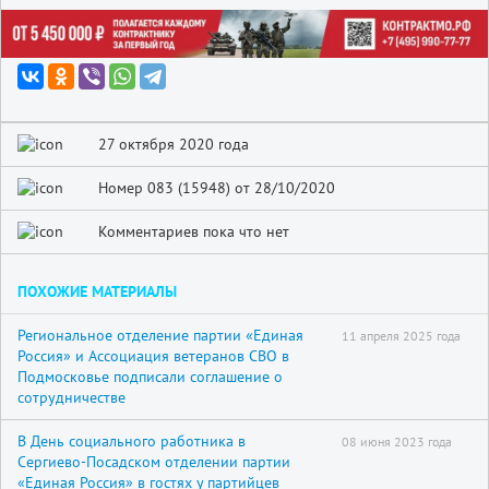
27 октября 2020 года
Номер 083 (15948) от 28/10/2020
Комментариев пока что нет
ПОХОЖИЕ МАТЕРИАЛЫ
Региональное отделение партии «Единая
11 апреля 2025 года
Россия» и Ассоциация ветеранов СВО в
Подмосковье подписали соглашение о
сотрудничестве
В День социального работника в
08 июня 2023 года
Сергиево-Посадском отделении партии
«Единая Россия» в гостях у партийцев