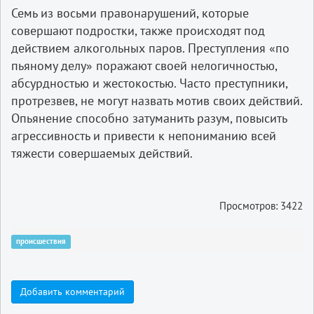
Семь из восьми правонарушений, которые
совершают подростки, также происходят под
действием алкогольных паров. Преступления «по
пьяному делу» поражают своей нелогичностью,
абсурдностью и жестокостью. Часто преступники,
протрезвев, не могут назвать мотив своих действий.
Опьянение способно затуманить разум, повысить
агрессивность и привести к непониманию всей
тяжести совершаемых действий.
Просмотров: 3422
происшествия
Добавить комментарий