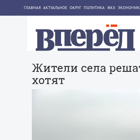
ГЛАВНАЯ
АКТУАЛЬНОЕ
ОКРУГ
ПОЛИТИКА
ЖКХ
ЭКОНОМИК
Жители села решат
хотят