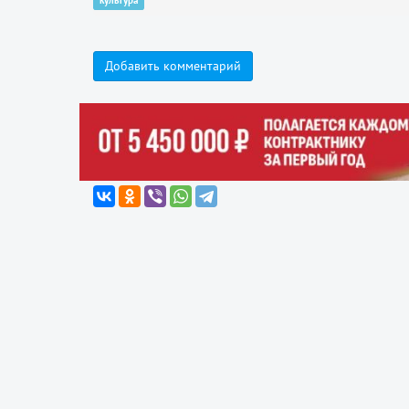
культура
Добавить комментарий