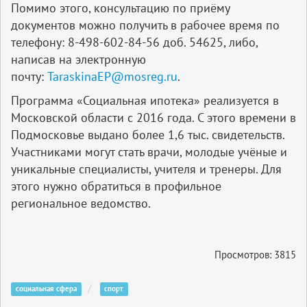
Помимо этого, консультацию по приёму
документов можно получить в рабочее время по
телефону: 8-498-602-84-56 доб. 54625, либо,
написав на электронную
почту:
TaraskinaEP@mosreg.ru
.
Программа «Социальная ипотека» реализуется в
Московской области с 2016 года. С этого времени в
Подмосковье выдано более 1,6 тыс. свидетельств.
Участниками могут стать врачи, молодые учёные и
уникальные специалисты, учителя и тренеры. Для
этого нужно обратиться в профильное
региональное ведомство.
Просмотров: 3815
социальная сфера
спорт