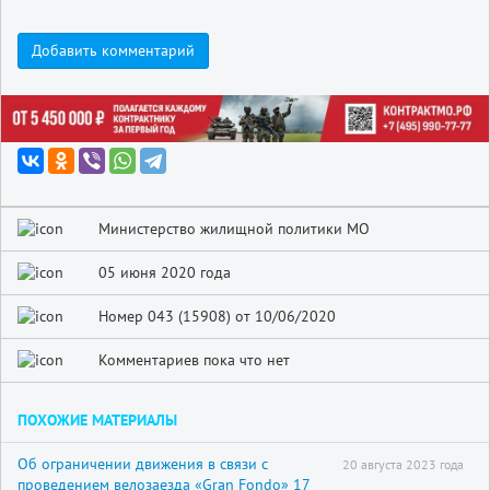
Добавить комментарий
Министерство жилищной политики МО
05 июня 2020 года
Номер 043 (15908) от 10/06/2020
Комментариев пока что нет
ПОХОЖИЕ МАТЕРИАЛЫ
Об ограничении движения в связи с
20 августа 2023 года
проведением велозаезда «Gran Fondo» 17