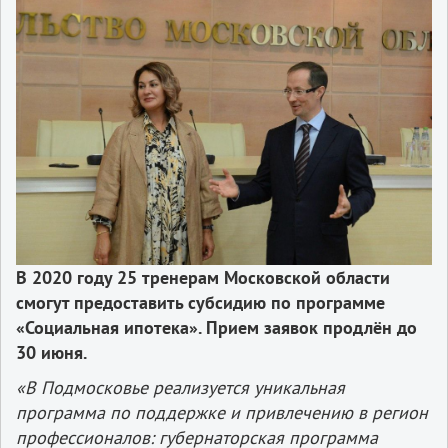
В 2020 году 25 тренерам Московской области
смогут предоставить субсидию по программе
«Социальная ипотека». Прием заявок продлён до
30 июня.
«В Подмосковье реализуется уникальная
программа по поддержке и привлечению в регион
профессионалов: губернаторская программа