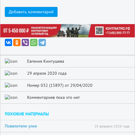
Добавить комментарий
Евгения Кинтушева
29 апреля 2020 года
Номер 032 (15897) от 29/04/2020
Комментариев пока что нет
ПОХОЖИЕ МАТЕРИАЛЫ
Повелители улик
28 февраля 2026 года