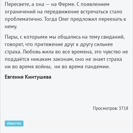
Пересвете, а она — на Ферме. С появлением
ограничений на передвижение встречаться стало
проблематично. Тогда Олег предложил пере­ехать к
нему.
Пары, с которыми мы общались на тему свиданий,
говорят, что притяжение друг к другу сильнее
страха. Любовь жила во все времена, это чувство не
поддаётся никаким законам, оно не знает страха
ни во время войны, ни во время пандемии.
Евгения Кинтушева
Просмотров: 3718
общество