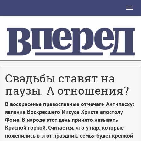
Toggle
naviga
Свадьбы ставят на
паузы. А отношения?
В воскресенье православные отмечали Антипасху:
явление Воскресшего Иисуса Христа апостолу
Фоме. В народе этот день принято называть
Красной горкой. Считается, что у пар, которые
поженились в этот праздник, семья будет крепкой