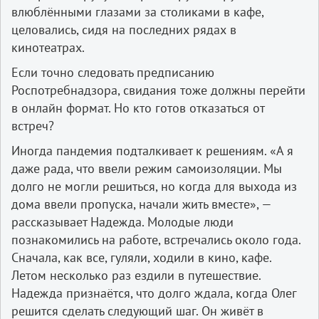
влюблёнными глазами за столиками в кафе,
целовались, сидя на последних рядах в
кинотеатрах.
Если точно следовать предписанию
Роспотребнадзора, свидания тоже должны перейти
в онлайн формат. Но кто готов отказаться от
встреч?
Иногда пандемия подталкивает к решениям. «А я
даже рада, что ввели режим самоизоляции. Мы
долго не могли решиться, но когда для выхода из
дома ввели пропуска, начали жить вместе», —
рассказывает Надежда. Молодые люди
познакомились на работе, встречались около года.
Сначала, как все, гуляли, ходили в кино, кафе.
Летом несколько раз ездили в путешествие.
Надежда признаётся, что долго ждала, когда Олег
решится сделать следующий шаг. Он живёт в