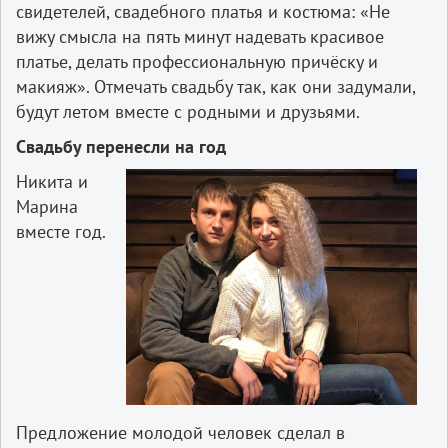
свидетелей, свадебного платья и костюма: «Не
вижу смысла на пять минут надевать красивое
платье, делать профессиональную причёску и
макияж». Отмечать свадьбу так, как они задумали,
будут летом вместе с родными и друзьями.
Свадьбу перенесли на год
Никита и
Марина
вместе год.
Предложение молодой человек сделал в