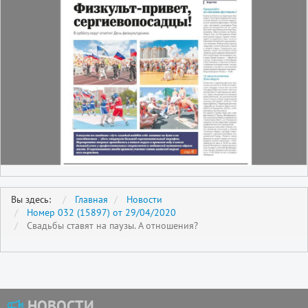
Вы здесь:
Главная
Новости
Номер 032 (15897) от 29/04/2020
Свадьбы ставят на паузы. А отношения?
НОВОСТИ