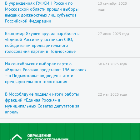
В учреждениях ГУФСИН России по
13 сентября 2025
Московской области прошли выборы
года
высших должностных лиц субъектов
Российской Федерации
Владимир Якушев вручил партбилеты
27 июня 2025 года
«Единой России» участникам СВО,
победителям предварительного
голосования партии в Подмосковье
На сентябрьских выборах партию
30 мая 2025 года
«Единая Россия» представят 196 человек
– в Подмосковье подведены итоги
предварительного голосования
В Мособлдуме подвели итоги работы
22 мая 2025 года
фракций «Единая Россия» в
муниципальных Советах депутатов за
апрель