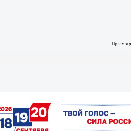
Просмотр