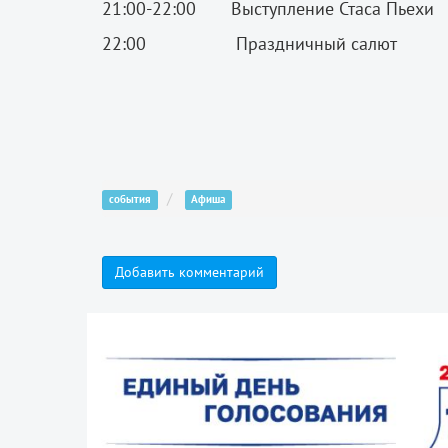
21:00-22:00 Выступление Стаса Пьехи
22:00 Праздничный салют
события
Афиша
Добавить комментарий