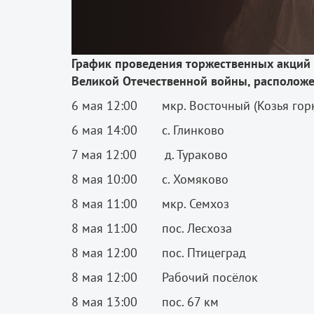
График проведения торжественных акций 
Великой Отечественной войны, расположе
6 мая 12:00 мкр. Восточный (Козья горка
6 мая 14:00 с. Глинково
7 мая 12:00 д. Тураково
8 мая 10:00 с. Хомяково
8 мая 11:00 мкр. Семхоз
8 мая 11:00 пос. Лесхоза
8 мая 12:00 пос. Птицеград
8 мая 12:00 Рабочий посёлок
8 мая 13:00 пос. 67 км