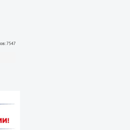
ов: 7547