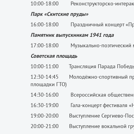
10:00-18:00 Реконструкторско-интеракт
Парк «Скитские пруды»
16:00-18:00 Праздничный концерт «Пр
Памятник выпускникам 1941 года
17:00-18:00 Музыкально-поэтический 
Советская площадь
10:00-11:00 Трансляция Парада Победы
12:30-14:45 Молодёжно-спортивный празд
площадки ГТО)
14:30-16:00 Всероссийская общественн
16:30-19:00 Гала-концерт фестиваля «
19:00-20:00 Выступление Сергиево-Поса
20:00-21:00 Выступление вокальной г