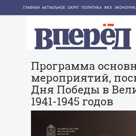
ГЛАВНАЯ
АКТУАЛЬНОЕ
ОКРУГ
ПОЛИТИКА
ЖКХ
ЭКОНОМИК
Программа основ
мероприятий, по
Дня Победы в Вел
1941-1945 годов