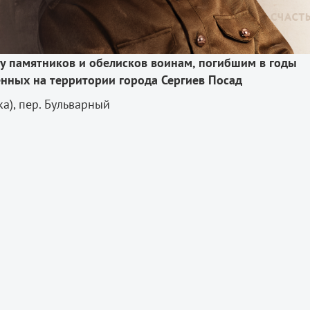
у памятников и обелисков воинам, погибшим в годы
нных на территории города Сергиев Посад
), пер. Бульварный