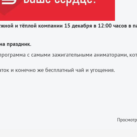
ужной и тёплой компании
15 декабря в 12:00 часов в п
на праздник.
я программа с самыми зажигательными аниматорами, ко
каток и конечно же бесплатный чай и угощения.
Просмотр