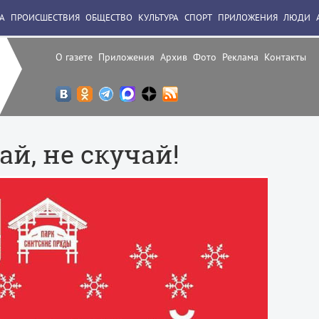
А
ПРОИСШЕСТВИЯ
ОБЩЕСТВО
КУЛЬТУРА
СПОРТ
ПРИЛОЖЕНИЯ
ЛЮДИ
О газете
Приложения
Архив
Фото
Реклама
Контакты
ай, не скучай!