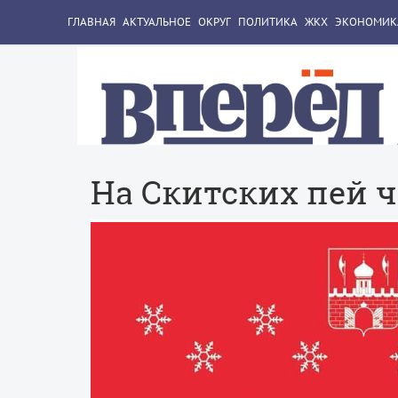
ГЛАВНАЯ
АКТУАЛЬНОЕ
ОКРУГ
ПОЛИТИКА
ЖКХ
ЭКОНОМИК
На Скитских пей ч