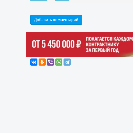
Добавить комментарий