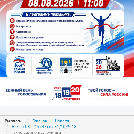
Вы здесь:
Главная
Новости
Номер 081 (15747) от 31/10/2018
Такие разные разночинцы