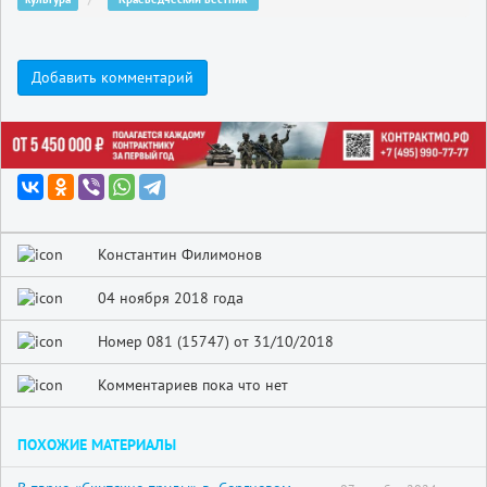
Добавить комментарий
Константин Филимонов
04 ноября 2018 года
Номер 081 (15747) от 31/10/2018
Комментариев пока что нет
ПОХОЖИЕ МАТЕРИАЛЫ