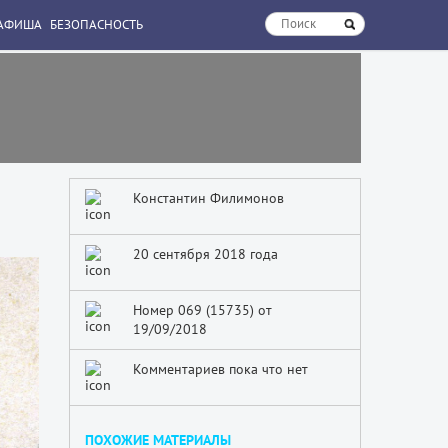
АФИША
БЕЗОПАСНОСТЬ
Константин Филимонов
20 сентября 2018 года
Номер 069 (15735) от
19/09/2018
Комментариев пока что нет
ПОХОЖИЕ МАТЕРИАЛЫ