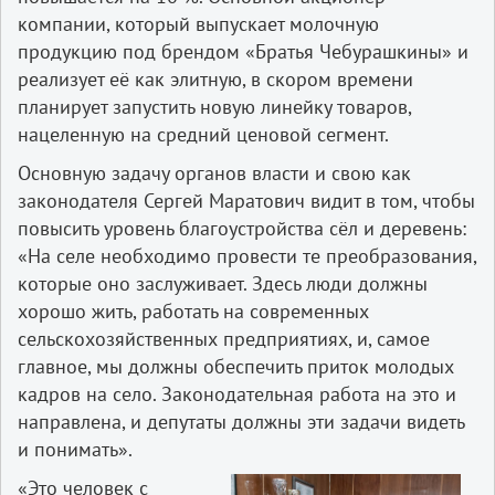
компании, который выпускает молочную
продукцию под брендом «Братья Чебурашкины» и
реализует её как элитную, в скором времени
планирует запустить новую линейку товаров,
нацеленную на средний ценовой сегмент.
Основную задачу органов власти и свою как
законодателя Сергей Маратович видит в том, чтобы
повысить уровень благоустройства сёл и деревень:
«На селе необходимо провести те преобразования,
которые оно заслуживает. Здесь люди должны
хорошо жить, работать на современных
сельскохозяйственных предприятиях, и, самое
главное, мы должны обеспечить приток молодых
кадров на село. Законодательная работа на это и
направлена, и депутаты должны эти задачи видеть
и понимать».
«Это человек с