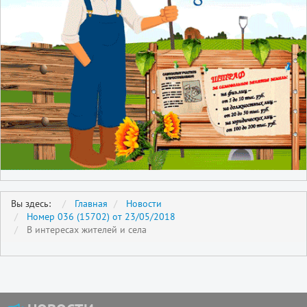
Вы здесь:
Главная
Новости
Номер 036 (15702) от 23/05/2018
В интересах жителей и села