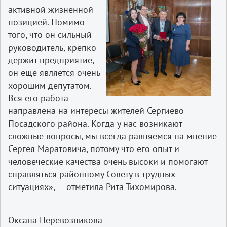
активной жизненной
позицией. Помимо
того, что он сильный
руководитель, крепко
держит предприятие,
он ещё является очень
хорошим депутатом.
Вся его работа
направлена на интересы жителей Сергиево-­
Посадского района. Когда у нас возникают
сложные вопросы, мы всегда равняемся на мнение
Сергея Маратовича, потому что его опыт и
человеческие качества очень высоки и помогают
справляться районному Совету в трудных
ситуациях», — отметила Рита Тихомирова.
Оксана Перевозникова