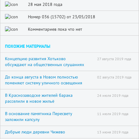
28 мая 2018 года
Номер 036 (15702) от 23/05/2018
Комментариев пока что нет
ПОХОЖИЕ МАТЕРИАЛЫ
Концепцию развития Хотьково
27 августа 2019 года
обсуждают на общественных слушаниях
До конца августа в Новом полностью
02 августа 2019 года
поменяют систему уличного освещения
В Краснозаводске жителей барака
24 июля 2019 года
расселили в новое жильё
В основание памятника Пересвету
11 июля 2019 года
заложили капсулу
Добрые люди деревни Чижево
13 июня 2019 года