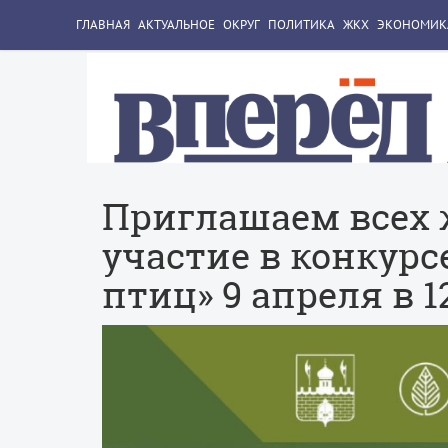
ГЛАВНАЯ
АКТУАЛЬНОЕ
ОКРУГ
ПОЛИТИКА
ЖКХ
ЭКОНОМИК
Приглашаем всех
участие в конкурс
птиц» 9 апреля в 1