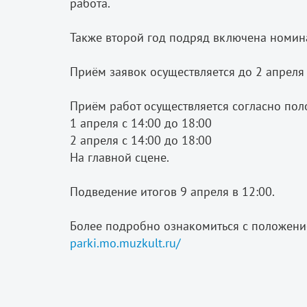
работа.
⠀
Также второй год подряд включена номин
⠀
Приём заявок осуществляется до 2 апреля
⠀
Приём работ осуществляется согласно по
1 апреля с 14:00 до 18:00
2 апреля с 14:00 до 18:00
На главной сцене.
Подведение итогов 9 апреля в 12:00.
Более подробно ознакомиться с положение
parki.mo.muzkult.ru/