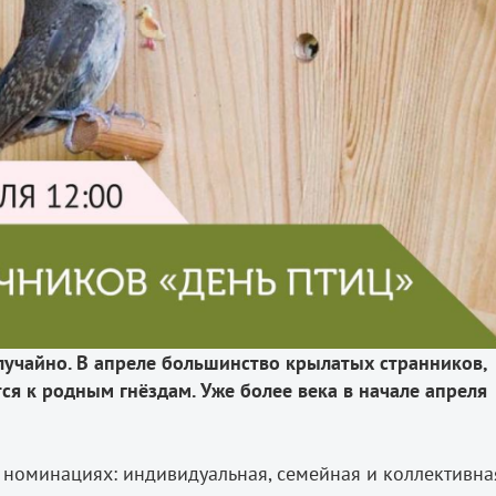
лучайно. В апреле большинство крылатых странников,
ся к родным гнёздам. Уже более века в начале апреля
х номинациях: индивидуальная, семейная и коллективна