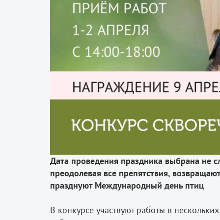
Дата проведения праздника выбрана не с
преодолевая все препятствия, возвращают
празднуют Международный день птиц
⠀
В конкурсе участвуют работы в нескольки