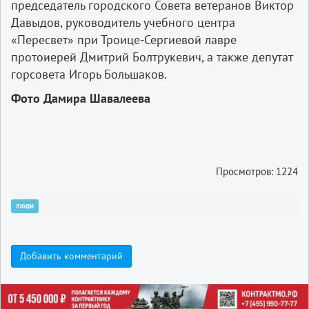
председатель городского Совета ветеранов Виктор
Давыдов, руководитель учебного центра
«Пересвет» при Троице-Сергиевой лавре
протоиерей Дмитрий Болтрукевич, а также депутат
горсовета Игорь Большаков.
Фото Дамира Шавалеева
Просмотров: 1224
люди
Добавить комментарий