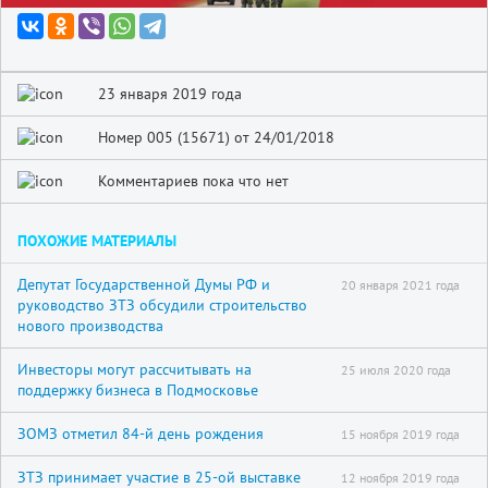
23 января 2019 года
Номер 005 (15671) от 24/01/2018
Комментариев пока что нет
ПОХОЖИЕ МАТЕРИАЛЫ
Депутат Государственной Думы РФ и
20 января 2021 года
руководство ЗТЗ обсудили строительство
нового производства
Инвесторы могут рассчитывать на
25 июля 2020 года
поддержку бизнеса в Подмосковье
ЗОМЗ отметил 84-й день рождения
15 ноября 2019 года
ЗТЗ принимает участие в 25-ой выставке
12 ноября 2019 года